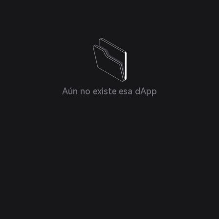
Aún no existe esa dApp