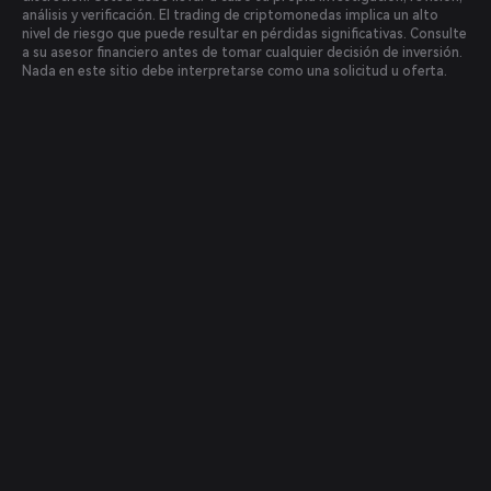
análisis y verificación. El trading de criptomonedas implica un alto
nivel de riesgo que puede resultar en pérdidas significativas. Consulte
a su asesor financiero antes de tomar cualquier decisión de inversión.
Nada en este sitio debe interpretarse como una solicitud u oferta.