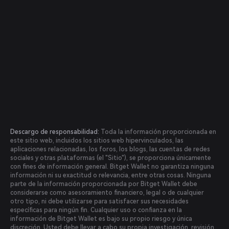
Descargo de responsabilidad:
Toda la información proporcionada en
este sitio web, incluidos los sitios web hipervinculados, las
aplicaciones relacionadas, los foros, los blogs, las cuentas de redes
sociales y otras plataformas (el "Sitio"), se proporciona únicamente
con fines de información general. Bitget Wallet no garantiza ninguna
información ni su exactitud o relevancia, entre otras cosas. Ninguna
parte de la información proporcionada por Bitget Wallet debe
considerarse como asesoramiento financiero, legal o de cualquier
otro tipo, ni debe utilizarse para satisfacer sus necesidades
específicas para ningún fin. Cualquier uso o confianza en la
información de Bitget Wallet es bajo su propio riesgo y única
discreción. Usted debe llevar a cabo su propia investigación, revisión,