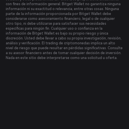
con fines de información general. Bitget Wallet no garantiza ninguna
información ni su exactitud o relevancia, entre otras cosas. Ninguna
parte de la información proporcionada por Bitget Wallet debe
considerarse como asesoramiento financiero, legal o de cualquier
otro tipo, ni debe utilizarse para satisfacer sus necesidades
específicas para ningún fin. Cualquier uso o confianza en la
información de Bitget Wallet es bajo su propio riesgo y única
discreción. Usted debe llevar a cabo su propia investigación, revisión,
análisis y verificación. El trading de criptomonedas implica un alto
nivel de riesgo que puede resultar en pérdidas significativas. Consulte
a su asesor financiero antes de tomar cualquier decisión de inversión.
Nada en este sitio debe interpretarse como una solicitud u oferta.