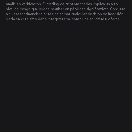
análisis y verificación. El trading de criptomonedas implica un alto
nivel de riesgo que puede resultar en pérdidas significativas. Consulte
a su asesor financiero antes de tomar cualquier decisión de inversión.
Nada en este sitio debe interpretarse como una solicitud u oferta.