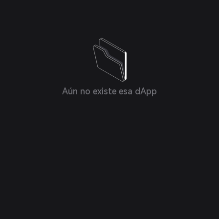
Aún no existe esa dApp