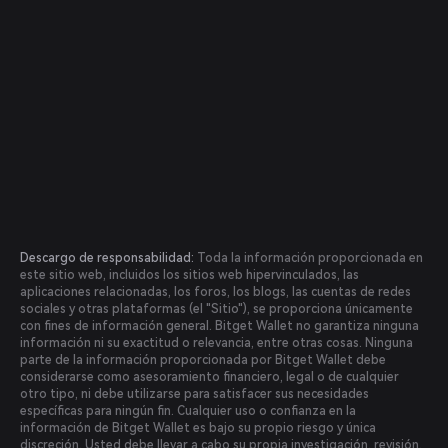
Descargo de responsabilidad:
Toda la información proporcionada en
este sitio web, incluidos los sitios web hipervinculados, las
aplicaciones relacionadas, los foros, los blogs, las cuentas de redes
sociales y otras plataformas (el "Sitio"), se proporciona únicamente
con fines de información general. Bitget Wallet no garantiza ninguna
información ni su exactitud o relevancia, entre otras cosas. Ninguna
parte de la información proporcionada por Bitget Wallet debe
considerarse como asesoramiento financiero, legal o de cualquier
otro tipo, ni debe utilizarse para satisfacer sus necesidades
específicas para ningún fin. Cualquier uso o confianza en la
información de Bitget Wallet es bajo su propio riesgo y única
discreción. Usted debe llevar a cabo su propia investigación, revisión,