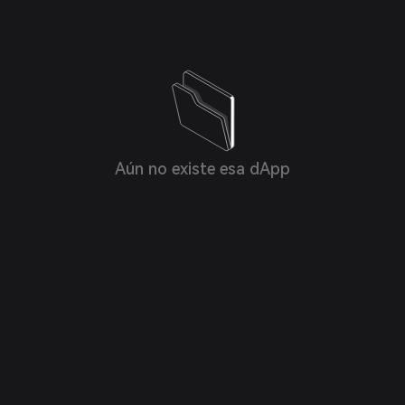
Aún no existe esa dApp