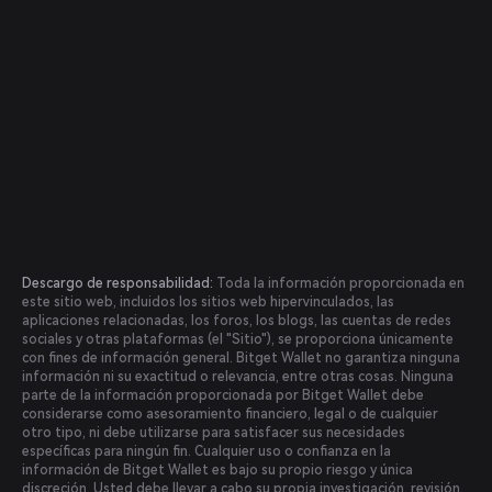
Descargo de responsabilidad:
Toda la información proporcionada en
este sitio web, incluidos los sitios web hipervinculados, las
aplicaciones relacionadas, los foros, los blogs, las cuentas de redes
sociales y otras plataformas (el "Sitio"), se proporciona únicamente
con fines de información general. Bitget Wallet no garantiza ninguna
información ni su exactitud o relevancia, entre otras cosas. Ninguna
parte de la información proporcionada por Bitget Wallet debe
considerarse como asesoramiento financiero, legal o de cualquier
otro tipo, ni debe utilizarse para satisfacer sus necesidades
específicas para ningún fin. Cualquier uso o confianza en la
información de Bitget Wallet es bajo su propio riesgo y única
discreción. Usted debe llevar a cabo su propia investigación, revisión,