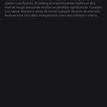
análisis y verificación. El trading de criptomonedas implica un alto
nivel de riesgo que puede resultar en pérdidas significativas. Consulte
a su asesor financiero antes de tomar cualquier decisión de inversión.
Nada en este sitio debe interpretarse como una solicitud u oferta.