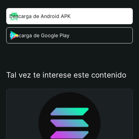
Descarga de Android APK
Descarga de Google Play
Tal vez te interese este contenido