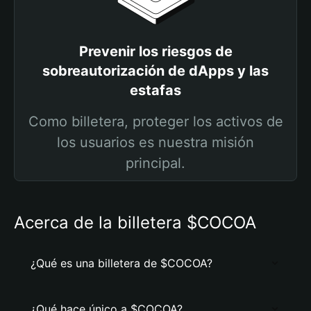
Prevenir los riesgos de
sobreautorización de dApps y las
estafas
Como billetera, proteger los activos de
los usuarios es nuestra misión
principal.
Acerca de la billetera $COCOA
¿Qué es una billetera de $COCOA?
¿Qué hace único a $COCOA?