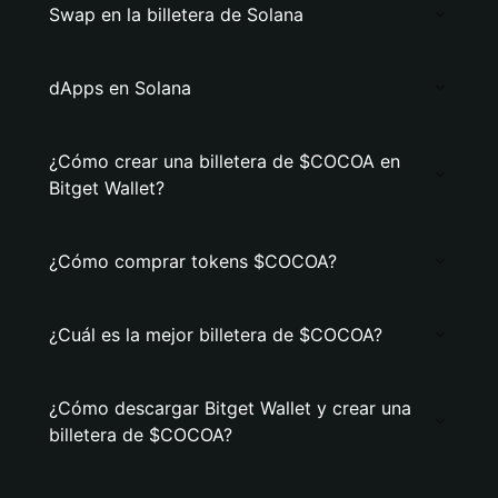
Swap en la billetera de Solana
dApps en Solana
¿Cómo crear una billetera de $COCOA en
Bitget Wallet?
¿Cómo comprar tokens $COCOA?
¿Cuál es la mejor billetera de $COCOA?
¿Cómo descargar Bitget Wallet y crear una
billetera de $COCOA?