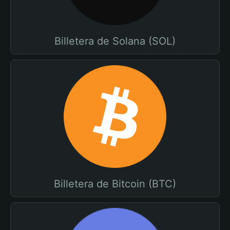
Billetera de Solana (SOL)
Billetera de Bitcoin (BTC)