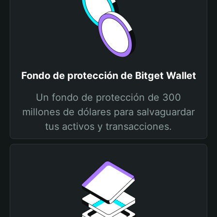
Fondo de protección de Bitget Wallet
Un fondo de protección de 300
millones de dólares para salvaguardar
tus activos y transacciones.