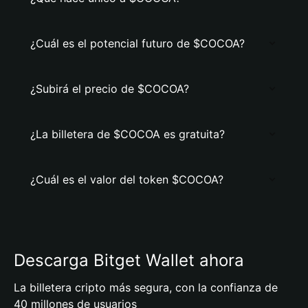
¿Cuál es el potencial futuro de $COCOA?
¿Subirá el precio de $COCOA?
¿La billetera de $COCOA es gratuita?
¿Cuál es el valor del token $COCOA?
Descarga Bitget Wallet ahora
La billetera cripto más segura, con la confianza de
40 millones de usuarios