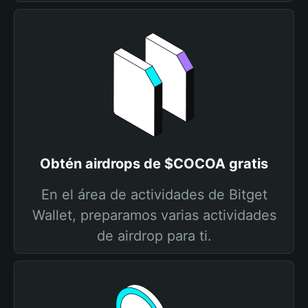
Obtén airdrops de $COCOA gratis
En el área de actividades de Bitget
Wallet, preparamos varias actividades
de airdrop para ti.