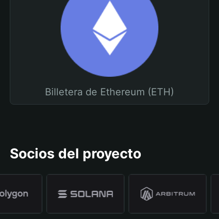
Billetera de Ethereum (ETH)
Socios del proyecto