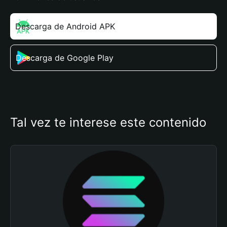
Descarga de Android APK
Descarga de Google Play
Tal vez te interese este contenido