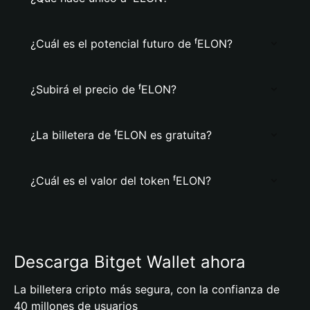
¿Cuál es el potencial futuro de ᶠELON?
¿Subirá el precio de ᶠELON?
¿La billetera de ᶠELON es gratuita?
¿Cuál es el valor del token ᶠELON?
Descarga Bitget Wallet ahora
La billetera cripto más segura, con la confianza de
40 millones de usuarios