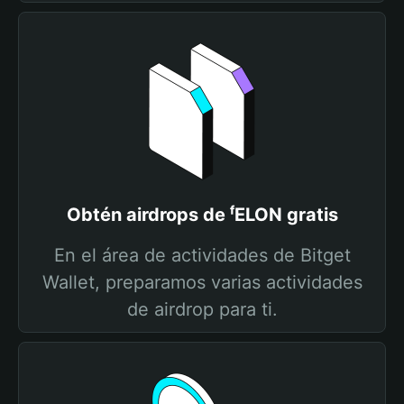
Obtén airdrops de ᶠELON gratis
En el área de actividades de Bitget
Wallet, preparamos varias actividades
de airdrop para ti.