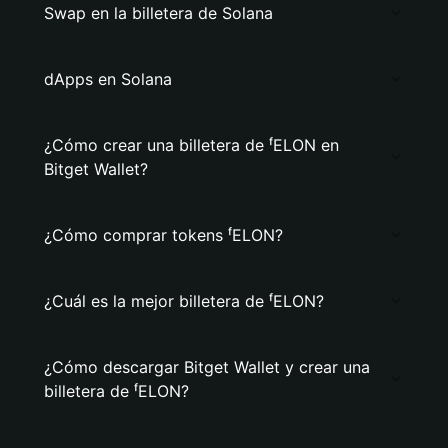
Swap en la billetera de Solana
dApps en Solana
¿Cómo crear una billetera de ᶠELON en
Bitget Wallet?
¿Cómo comprar tokens ᶠELON?
¿Cuál es la mejor billetera de ᶠELON?
¿Cómo descargar Bitget Wallet y crear una
billetera de ᶠELON?