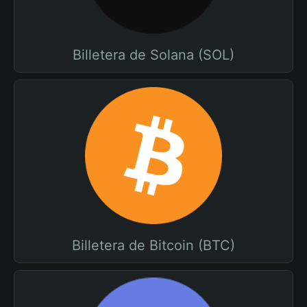
Billetera de Solana (SOL)
Billetera de Bitcoin (BTC)