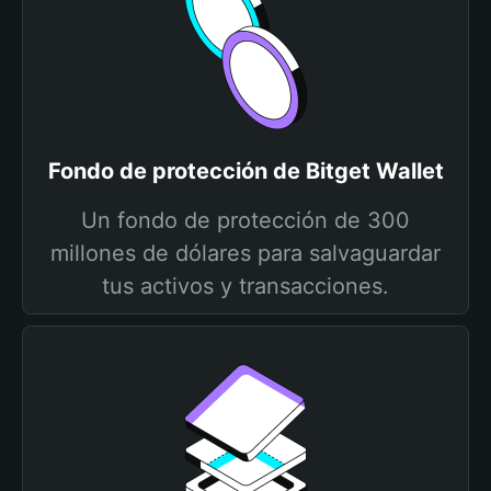
Fondo de protección de Bitget Wallet
Un fondo de protección de 300
millones de dólares para salvaguardar
tus activos y transacciones.