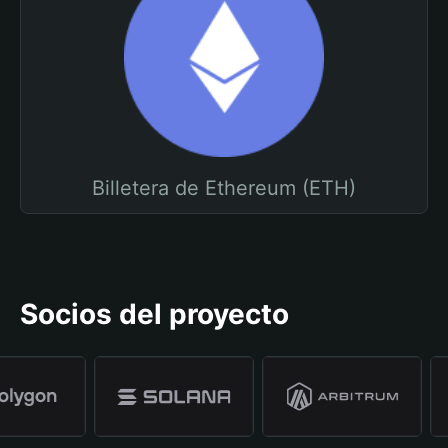
Billetera de Ethereum (ETH)
Socios del proyecto