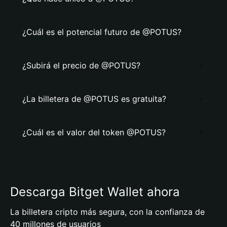
¿Cuál es el potencial futuro de @POTUS?
¿Subirá el precio de @POTUS?
¿La billetera de @POTUS es gratuita?
¿Cuál es el valor del token @POTUS?
Descarga Bitget Wallet ahora
La billetera cripto más segura, con la confianza de
40 millones de usuarios