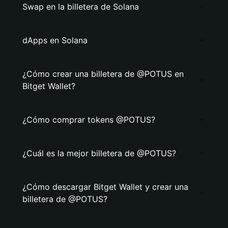
Swap en la billetera de Solana
dApps en Solana
¿Cómo crear una billetera de @POTUS en
Bitget Wallet?
¿Cómo comprar tokens @POTUS?
¿Cuál es la mejor billetera de @POTUS?
¿Cómo descargar Bitget Wallet y crear una
billetera de @POTUS?