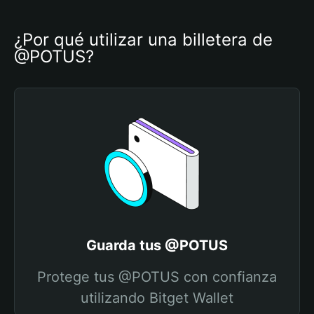
¿Por qué utilizar una billetera de 
@POTUS?
Guarda tus @POTUS
Protege tus @POTUS con confianza
utilizando Bitget Wallet