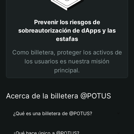
Prevenir los riesgos de
sobreautorización de dApps y las
estafas
Como billetera, proteger los activos de
los usuarios es nuestra misión
principal.
Acerca de la billetera @POTUS
¿Qué es una billetera de @POTUS?
¿Qué hace único a @POTUS?