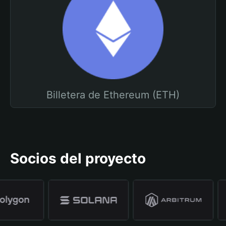
Billetera de Ethereum (ETH)
Socios del proyecto