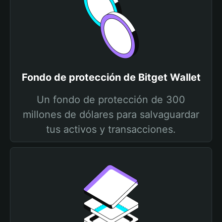
Fondo de protección de Bitget Wallet
Un fondo de protección de 300
millones de dólares para salvaguardar
tus activos y transacciones.