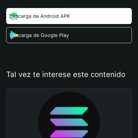
Descarga de Android APK
Descarga de Google Play
Tal vez te interese este contenido