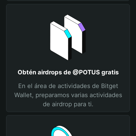
Obtén airdrops de @POTUS gratis
En el área de actividades de Bitget
Wallet, preparamos varias actividades
de airdrop para ti.