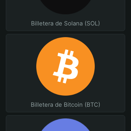
Billetera de Solana (SOL)
Billetera de Bitcoin (BTC)