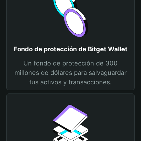
Fondo de protección de Bitget Wallet
Un fondo de protección de 300
millones de dólares para salvaguardar
tus activos y transacciones.