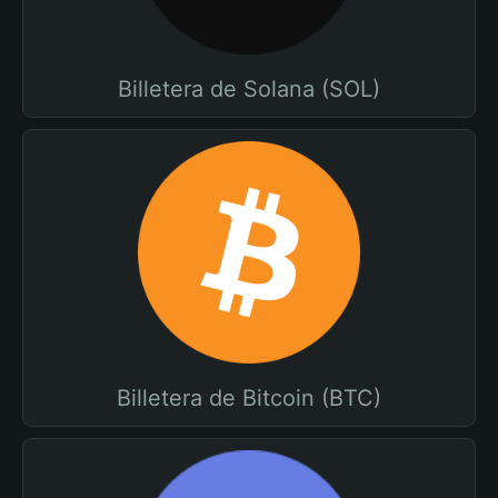
Billetera de Solana (SOL)
Billetera de Bitcoin (BTC)