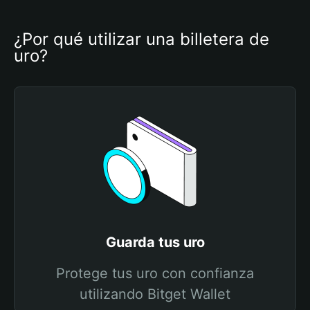
¿Por qué utilizar una billetera de 
uro?
Guarda tus uro
Protege tus uro con confianza
utilizando Bitget Wallet