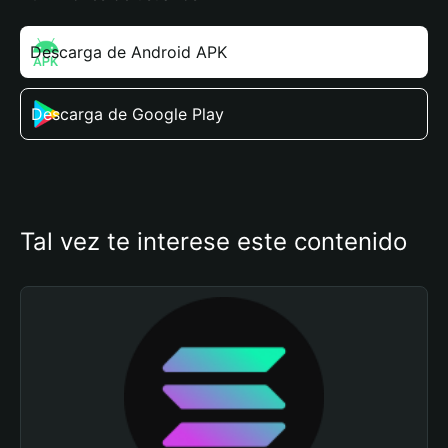
Descarga de Android APK
Descarga de Google Play
Tal vez te interese este contenido