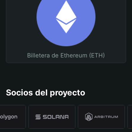
Billetera de Ethereum (ETH)
Socios del proyecto