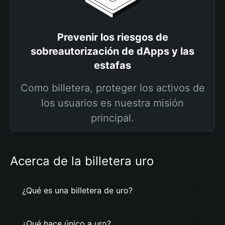
Prevenir los riesgos de
sobreautorización de dApps y las
estafas
Como billetera, proteger los activos de
los usuarios es nuestra misión
principal.
Acerca de la billetera uro
¿Qué es una billetera de uro?
¿Qué hace único a uro?