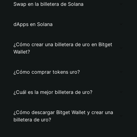
Swap en la billetera de Solana
dApps en Solana
¿Cómo crear una billetera de uro en Bitget
Wallet?
¿Cómo comprar tokens uro?
¿Cuál es la mejor billetera de uro?
¿Cómo descargar Bitget Wallet y crear una
billetera de uro?