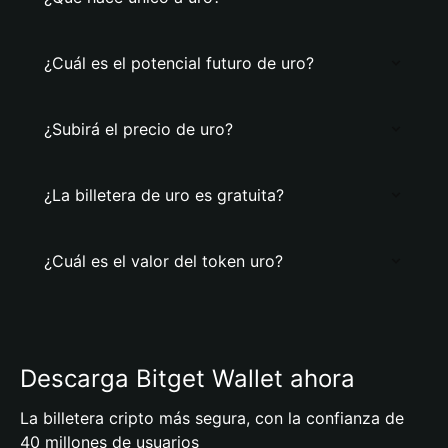
¿Cuál es el potencial futuro de uro?
¿Subirá el precio de uro?
¿La billetera de uro es gratuita?
¿Cuál es el valor del token uro?
Descarga Bitget Wallet ahora
La billetera cripto más segura, con la confianza de
40 millones de usuarios