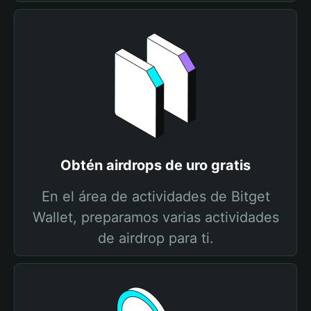
Obtén airdrops de uro gratis
En el área de actividades de Bitget
Wallet, preparamos varias actividades
de airdrop para ti.