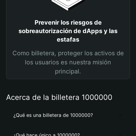
Prevenir los riesgos de
sobreautorización de dApps y las
estafas
Como billetera, proteger los activos de
los usuarios es nuestra misión
principal.
Acerca de la billetera 1000000
¿Qué es una billetera de 1000000?
¿Qué hace único a 1000000?