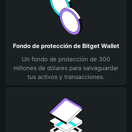
Fondo de protección de Bitget Wallet
Un fondo de protección de 300
millones de dólares para salvaguardar
tus activos y transacciones.