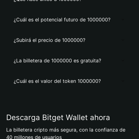
¿Cuál es el potencial futuro de 1000000?
¿Subirá el precio de 1000000?
¿La billetera de 1000000 es gratuita?
¿Cuál es el valor del token 1000000?
Descarga Bitget Wallet ahora
La billetera cripto más segura, con la confianza de
40 millones de usuarios