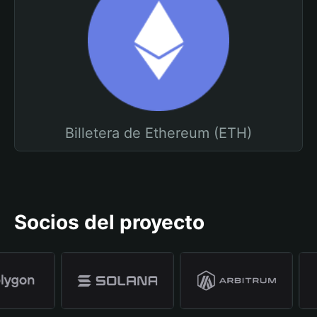
Billetera de Ethereum (ETH)
Socios del proyecto