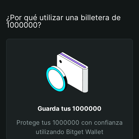
¿Por qué utilizar una billetera de 
1000000?
Guarda tus 1000000
Protege tus 1000000 con confianza
utilizando Bitget Wallet