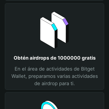
Obtén airdrops de 1000000 gratis
En el área de actividades de Bitget
Wallet, preparamos varias actividades
de airdrop para ti.