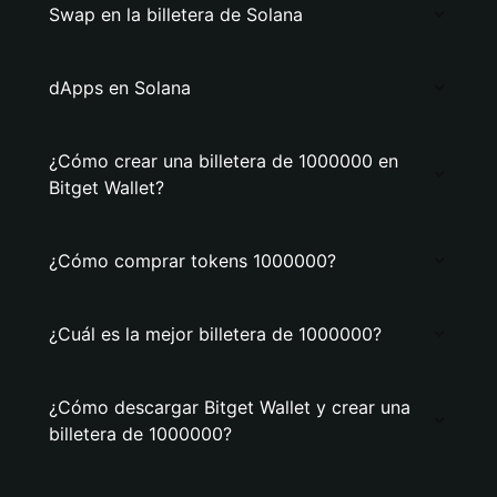
Swap en la billetera de Solana
dApps en Solana
¿Cómo crear una billetera de 1000000 en
Bitget Wallet?
¿Cómo comprar tokens 1000000?
¿Cuál es la mejor billetera de 1000000?
¿Cómo descargar Bitget Wallet y crear una
billetera de 1000000?