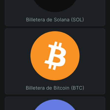
Billetera de Solana (SOL)
Billetera de Bitcoin (BTC)