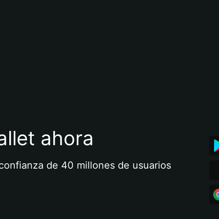
llet ahora
a confianza de 40 millones de usuarios