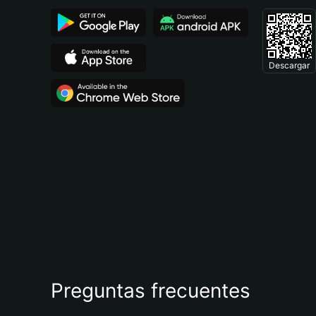
Descargar
Preguntas frecuentes