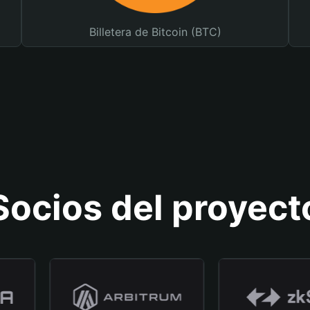
Billetera de Bitcoin (BTC)
Socios del proyect