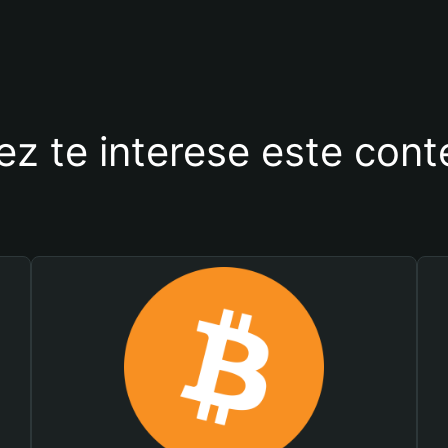
ez te interese este con