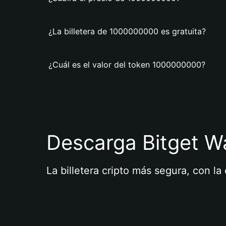
¿La billetera de 1000000000 es gratuita?
¿Cuál es el valor del token 1000000000?
Descarga Bitget Wa
La billetera cripto más segura, con l