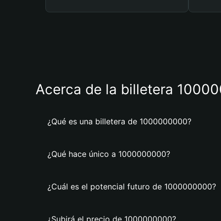
Acerca de la billetera 100
¿Qué es una billetera de 1000000000?
¿Qué hace único a 1000000000?
¿Cuál es el potencial futuro de 1000000000?
¿Subirá el precio de 1000000000?