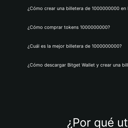
¿Cómo crear una billetera de 1000000000 en B
¿Cómo comprar tokens 1000000000?
¿Cuál es la mejor billetera de 1000000000?
¿Cómo descargar Bitget Wallet y crear una bi
¿Por qué ut