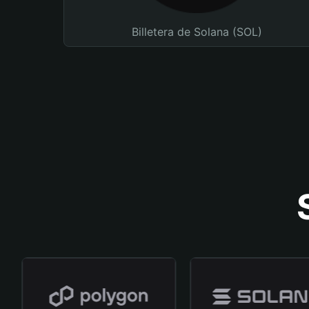
Billetera de Solana (SOL)