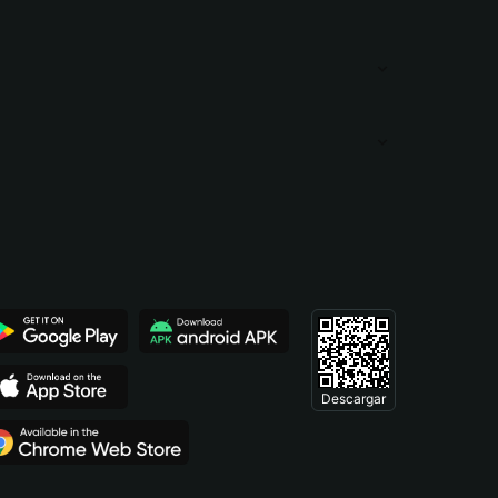
Descargar