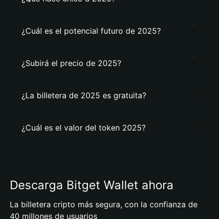
¿Cuál es el potencial futuro de 2025?
¿Subirá el precio de 2025?
¿La billetera de 2025 es gratuita?
¿Cuál es el valor del token 2025?
Descarga Bitget Wallet ahora
La billetera cripto más segura, con la confianza de
40 millones de usuarios