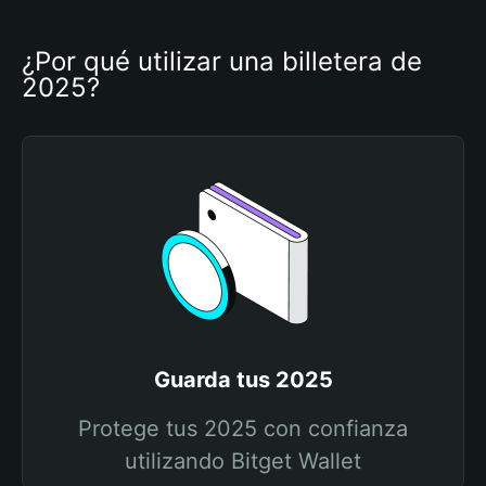
¿Por qué utilizar una billetera de 
2025?
Guarda tus 2025
Protege tus 2025 con confianza
utilizando Bitget Wallet