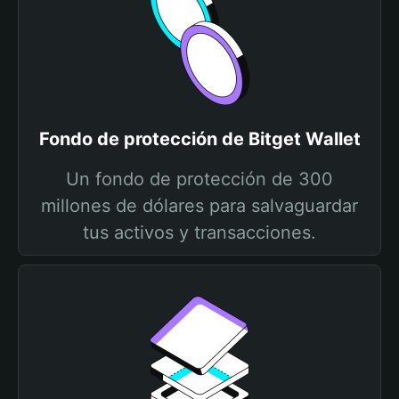
Fondo de protección de Bitget Wallet
Un fondo de protección de 300
millones de dólares para salvaguardar
tus activos y transacciones.