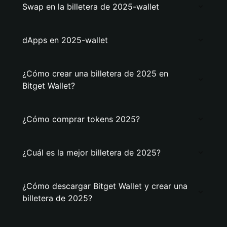
Swap en la billetera de 2025-wallet
dApps en 2025-wallet
¿Cómo crear una billetera de 2025 en
Bitget Wallet?
¿Cómo comprar tokens 2025?
¿Cuál es la mejor billetera de 2025?
¿Cómo descargar Bitget Wallet y crear una
billetera de 2025?