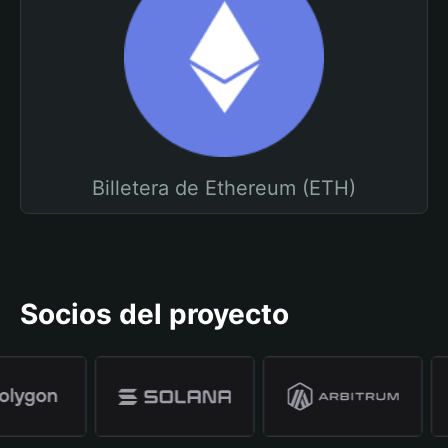
Billetera de Ethereum (ETH)
Socios del proyecto