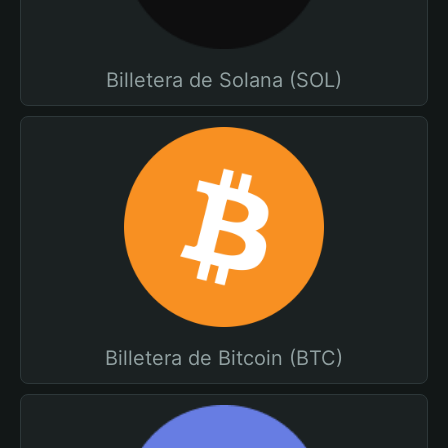
Billetera de Solana (SOL)
Billetera de Bitcoin (BTC)