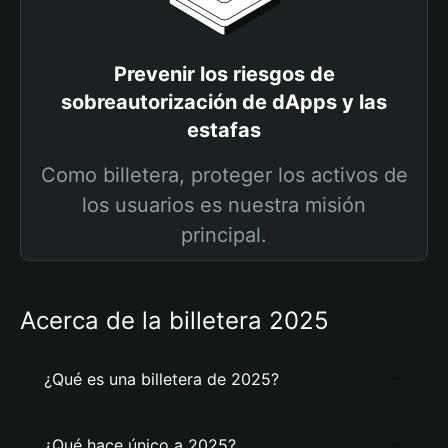
Prevenir los riesgos de
sobreautorización de dApps y las
estafas
Como billetera, proteger los activos de
los usuarios es nuestra misión
principal.
Acerca de la billetera 2025
¿Qué es una billetera de 2025?
¿Qué hace único a 2025?