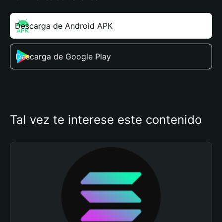
Descarga de Android APK
Descarga de Google Play
Tal vez te interese este contenido