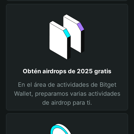
Obtén airdrops de 2025 gratis
En el área de actividades de Bitget
Wallet, preparamos varias actividades
de airdrop para ti.