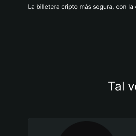
La billetera cripto más segura, con l
Tal v