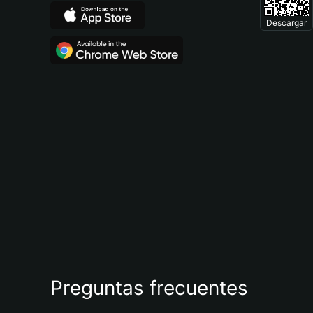
Descargar
Preguntas frecuentes