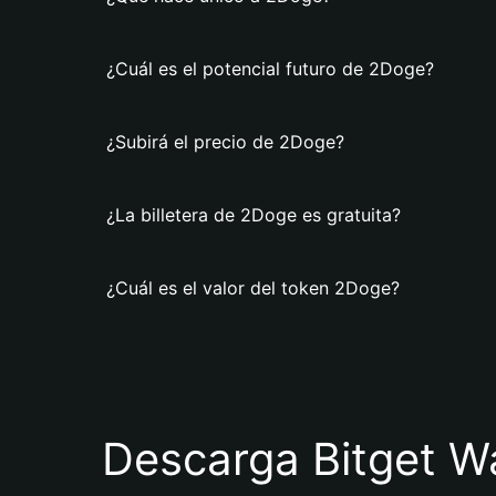
¿Cuál es el potencial futuro de 2Doge?
¿Subirá el precio de 2Doge?
¿La billetera de 2Doge es gratuita?
¿Cuál es el valor del token 2Doge?
Descarga Bitget Wa