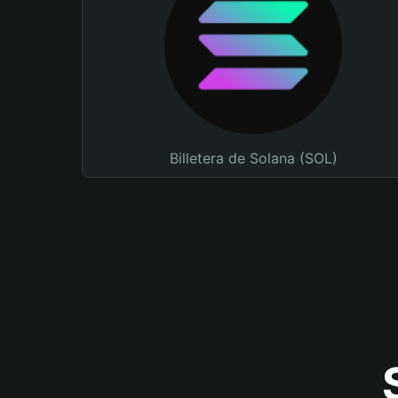
Billetera de Solana (SOL)