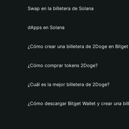
Swap en la billetera de Solana
dApps en Solana
¿Cómo crear una billetera de 2Doge en Bitget
¿Cómo comprar tokens 2Doge?
¿Cuál es la mejor billetera de 2Doge?
¿Cómo descargar Bitget Wallet y crear una bi