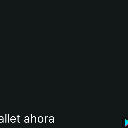
llet ahora