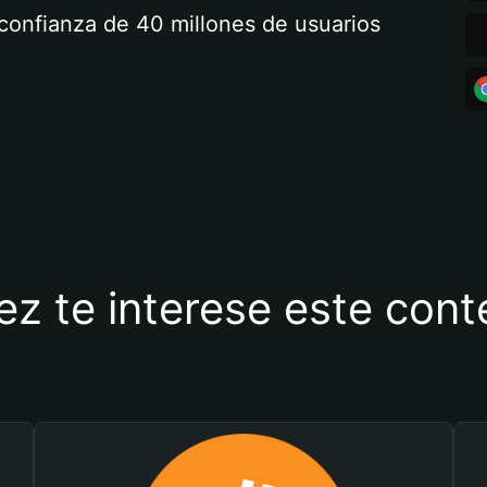
a confianza de 40 millones de usuarios
ez te interese este con