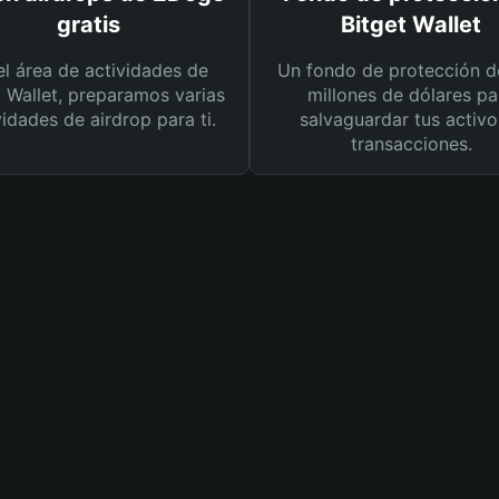
gratis
Bitget Wallet
el área de actividades de
Un fondo de protección d
t Wallet, preparamos varias
millones de dólares pa
vidades de airdrop para ti.
salvaguardar tus activo
transacciones.