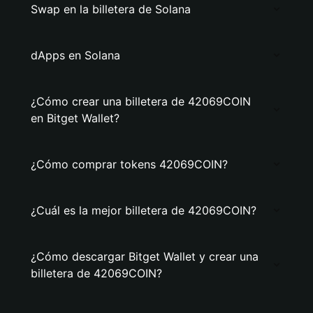
Swap en la billetera de Solana
dApps en Solana
¿Cómo crear una billetera de 42069COIN
en Bitget Wallet?
¿Cómo comprar tokens 42069COIN?
¿Cuál es la mejor billetera de 42069COIN?
¿Cómo descargar Bitget Wallet y crear una
billetera de 42069COIN?