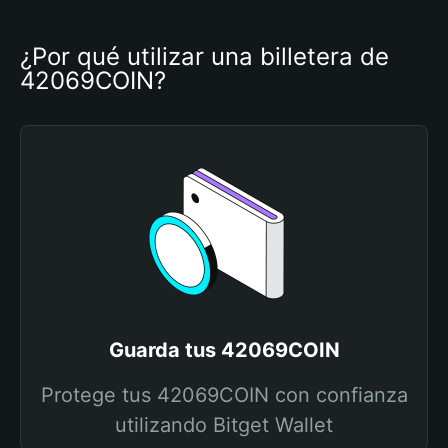
¿Por qué utilizar una billetera de 
42069COIN?
Guarda tus 42069COIN
Protege tus 42069COIN con confianza
utilizando Bitget Wallet