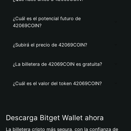
¿Cuál es el potencial futuro de
42069COIN?
¿Subirá el precio de 42069COIN?
¿La billetera de 42069COIN es gratuita?
¿Cuál es el valor del token 42069COIN?
Descarga Bitget Wallet ahora
La billetera cripto más segura, con la confianza de