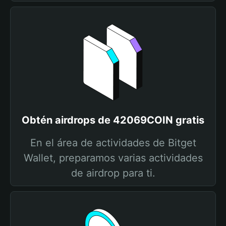
Obtén airdrops de 42069COIN gratis
En el área de actividades de Bitget
Wallet, preparamos varias actividades
de airdrop para ti.