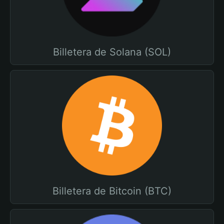
Billetera de Solana (SOL)
Billetera de Bitcoin (BTC)