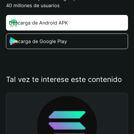
40 millones de usuarios
Descarga de Android APK
Descarga de Google Play
Tal vez te interese este contenido