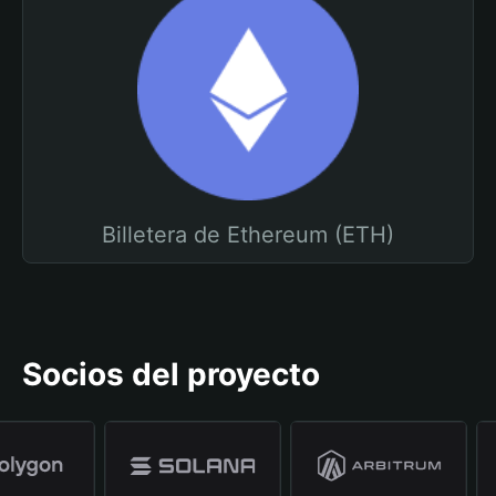
Billetera de Ethereum (ETH)
Socios del proyecto