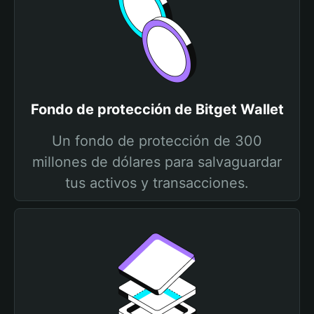
Fondo de protección de Bitget Wallet
Un fondo de protección de 300
millones de dólares para salvaguardar
tus activos y transacciones.