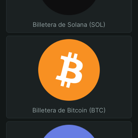
Billetera de Solana (SOL)
Billetera de Bitcoin (BTC)