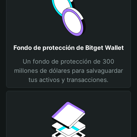
Fondo de protección de Bitget Wallet
Un fondo de protección de 300
millones de dólares para salvaguardar
tus activos y transacciones.