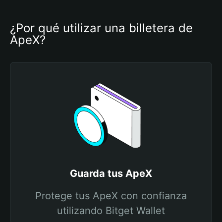
¿Por qué utilizar una billetera de 
ApeX?
Guarda tus ApeX
Protege tus ApeX con confianza
utilizando Bitget Wallet