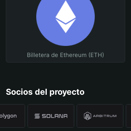
Billetera de Ethereum (ETH)
Socios del proyecto