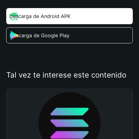
Descarga de Android APK
Descarga de Google Play
Tal vez te interese este contenido