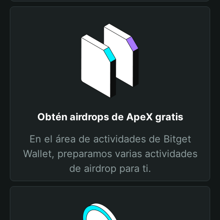
Obtén airdrops de ApeX gratis
En el área de actividades de Bitget
Wallet, preparamos varias actividades
de airdrop para ti.