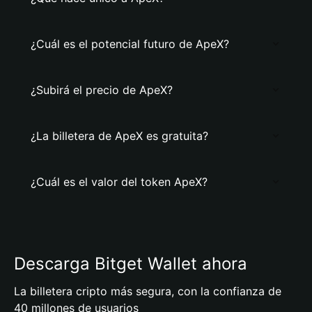
¿Cuál es el potencial futuro de ApeX?
¿Subirá el precio de ApeX?
¿La billetera de ApeX es gratuita?
¿Cuál es el valor del token ApeX?
Descarga Bitget Wallet ahora
La billetera cripto más segura, con la confianza de
40 millones de usuarios