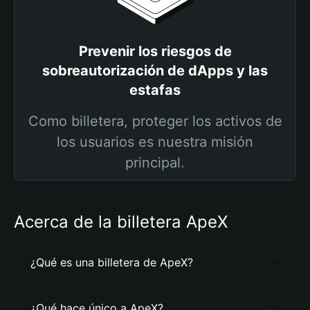
Prevenir los riesgos de
sobreautorización de dApps y las
estafas
Como billetera, proteger los activos de
los usuarios es nuestra misión
principal.
Acerca de la billetera ApeX
¿Qué es una billetera de ApeX?
¿Qué hace único a ApeX?