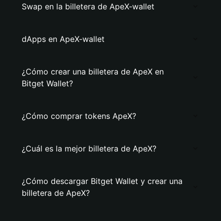
Swap en la billetera de ApeX-wallet
dApps en ApeX-wallet
¿Cómo crear una billetera de ApeX en
Bitget Wallet?
¿Cómo comprar tokens ApeX?
¿Cuál es la mejor billetera de ApeX?
¿Cómo descargar Bitget Wallet y crear una
billetera de ApeX?