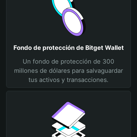
Fondo de protección de Bitget Wallet
Un fondo de protección de 300
millones de dólares para salvaguardar
tus activos y transacciones.