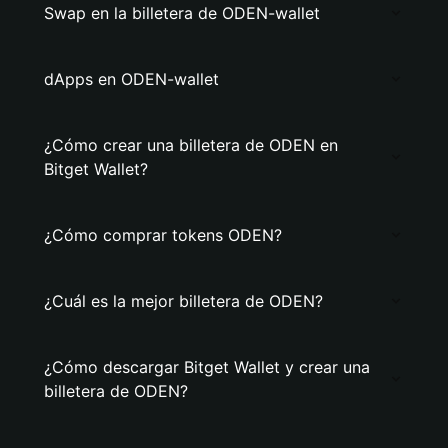
Swap en la billetera de ODEN-wallet
dApps en ODEN-wallet
¿Cómo crear una billetera de ODEN en
Bitget Wallet?
¿Cómo comprar tokens ODEN?
¿Cuál es la mejor billetera de ODEN?
¿Cómo descargar Bitget Wallet y crear una
billetera de ODEN?