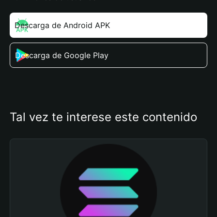
Descarga de Android APK
Descarga de Google Play
Tal vez te interese este contenido