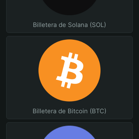
Billetera de Solana (SOL)
Billetera de Bitcoin (BTC)