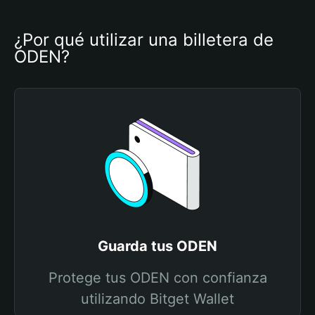
¿Por qué utilizar una billetera de 
ODEN?
Guarda tus ODEN
Protege tus ODEN con confianza
utilizando Bitget Wallet