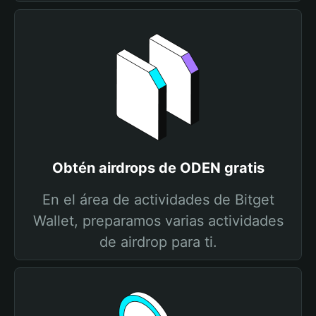
Obtén airdrops de ODEN gratis
En el área de actividades de Bitget
Wallet, preparamos varias actividades
de airdrop para ti.