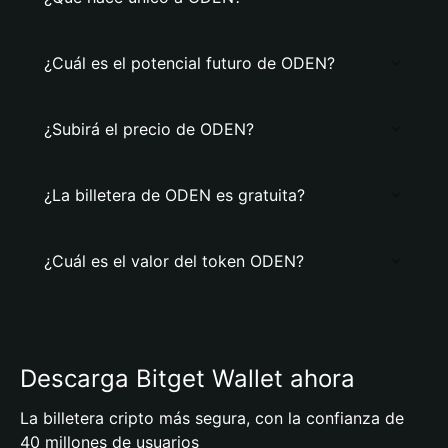
¿Cuál es el potencial futuro de ODEN?
¿Subirá el precio de ODEN?
¿La billetera de ODEN es gratuita?
¿Cuál es el valor del token ODEN?
Descarga Bitget Wallet ahora
La billetera cripto más segura, con la confianza de
40 millones de usuarios