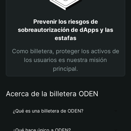
Prevenir los riesgos de
sobreautorización de dApps y las
estafas
Como billetera, proteger los activos de
los usuarios es nuestra misión
principal.
Acerca de la billetera ODEN
¿Qué es una billetera de ODEN?
¿Qué hace único a ODEN?