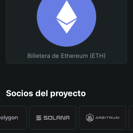
Billetera de Ethereum (ETH)
Socios del proyecto