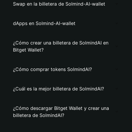
Swap en la billetera de Solmind-AI-wallet
dApps en Solmind-AI-wallet
¿Cómo crear una billetera de SolmindAI en
Bitget Wallet?
¿Cómo comprar tokens SolmindAI?
¿Cuál es la mejor billetera de SolmindAI?
¿Cómo descargar Bitget Wallet y crear una
billetera de SolmindAI?