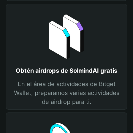
Obtén airdrops de SolmindAI gratis
En el área de actividades de Bitget
Wallet, preparamos varias actividades
de airdrop para ti.