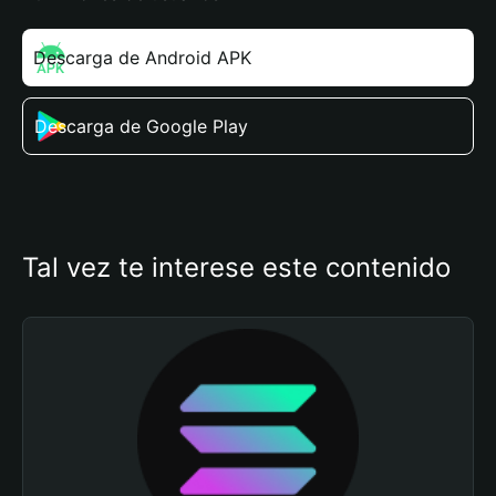
Descarga de Android APK
Descarga de Google Play
Tal vez te interese este contenido