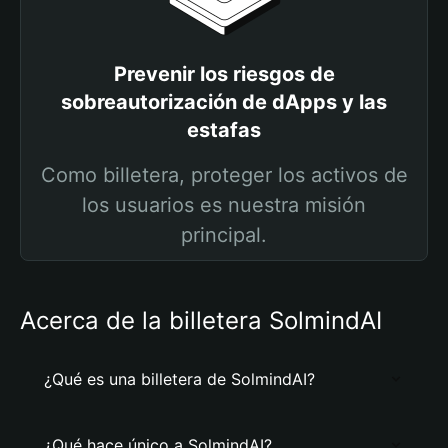
Prevenir los riesgos de
sobreautorización de dApps y las
estafas
Como billetera, proteger los activos de
los usuarios es nuestra misión
principal.
Acerca de la billetera SolmindAI
¿Qué es una billetera de SolmindAI?
¿Qué hace único a SolmindAI?