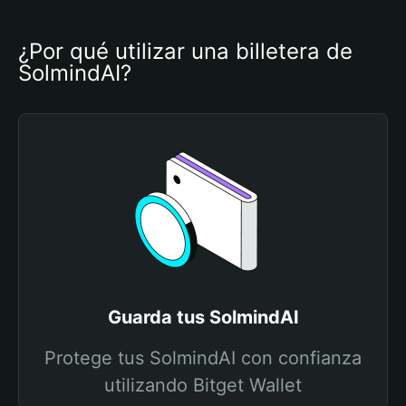
¿Por qué utilizar una billetera de 
SolmindAI?
Guarda tus SolmindAI
Protege tus SolmindAI con confianza
utilizando Bitget Wallet