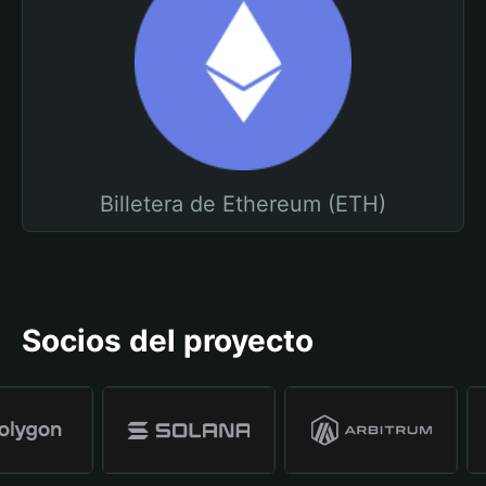
Billetera de Ethereum (ETH)
Socios del proyecto