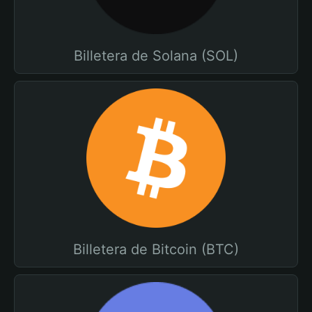
Billetera de Solana (SOL)
Billetera de Bitcoin (BTC)