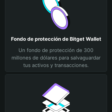
Fondo de protección de Bitget Wallet
Un fondo de protección de 300
millones de dólares para salvaguardar
tus activos y transacciones.