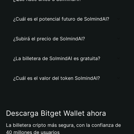
¿Cuál es el potencial futuro de SolmindAI?
¿Subirá el precio de SolmindAI?
¿La billetera de SolmindAI es gratuita?
¿Cuál es el valor del token SolmindAI?
Descarga Bitget Wallet ahora
La billetera cripto más segura, con la confianza de
40 millones de usuarios