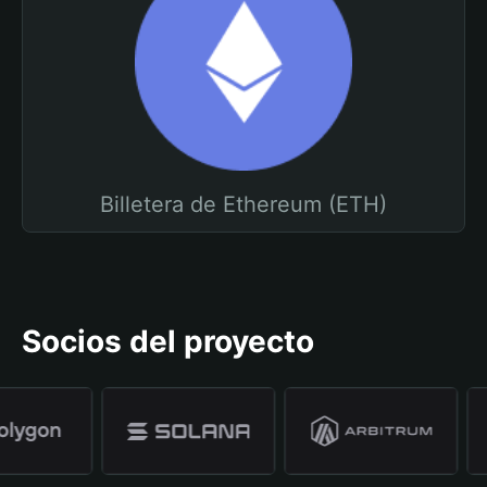
Billetera de Ethereum (ETH)
Socios del proyecto