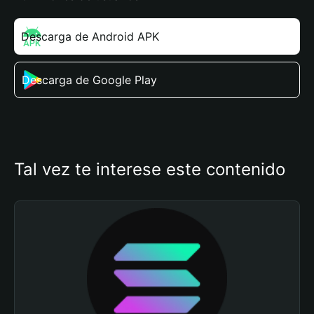
Descarga de Android APK
Descarga de Google Play
Tal vez te interese este contenido