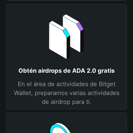
Obtén airdrops de ADA 2.0 gratis
En el área de actividades de Bitget
Wallet, preparamos varias actividades
de airdrop para ti.