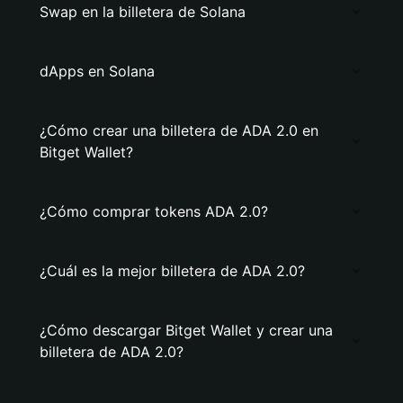
Swap en la billetera de Solana
dApps en Solana
¿Cómo crear una billetera de ADA 2.0 en
Bitget Wallet?
¿Cómo comprar tokens ADA 2.0?
¿Cuál es la mejor billetera de ADA 2.0?
¿Cómo descargar Bitget Wallet y crear una
billetera de ADA 2.0?