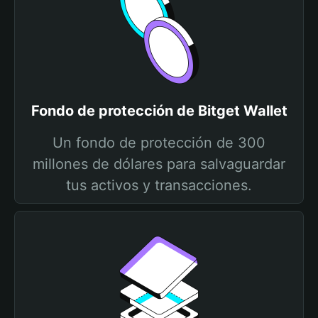
Fondo de protección de Bitget Wallet
Un fondo de protección de 300
millones de dólares para salvaguardar
tus activos y transacciones.