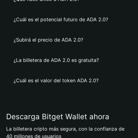
¿Cuál es el potencial futuro de ADA 2.0?
¿Subirá el precio de ADA 2.0?
¿La billetera de ADA 2.0 es gratuita?
¿Cuál es el valor del token ADA 2.0?
Descarga Bitget Wallet ahora
La billetera cripto más segura, con la confianza de
40 millones de usuarios