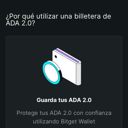
¿Por qué utilizar una billetera de 
ADA 2.0?
Guarda tus ADA 2.0
Protege tus ADA 2.0 con confianza
utilizando Bitget Wallet