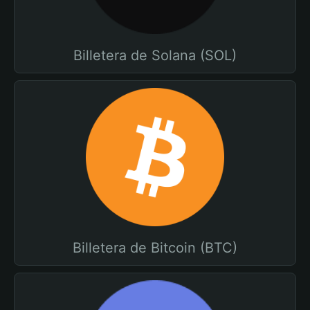
Billetera de Solana (SOL)
Billetera de Bitcoin (BTC)