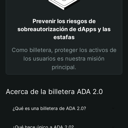
Prevenir los riesgos de
sobreautorización de dApps y las
estafas
Como billetera, proteger los activos de
los usuarios es nuestra misión
principal.
Acerca de la billetera ADA 2.0
¿Qué es una billetera de ADA 2.0?
¿Qué hace único a ADA 2.0?