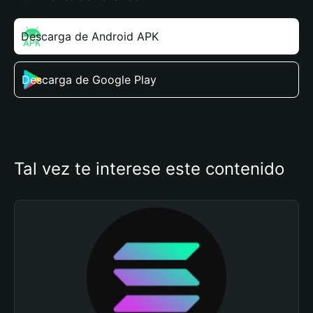
Descarga de Android APK
Descarga de Google Play
Tal vez te interese este contenido