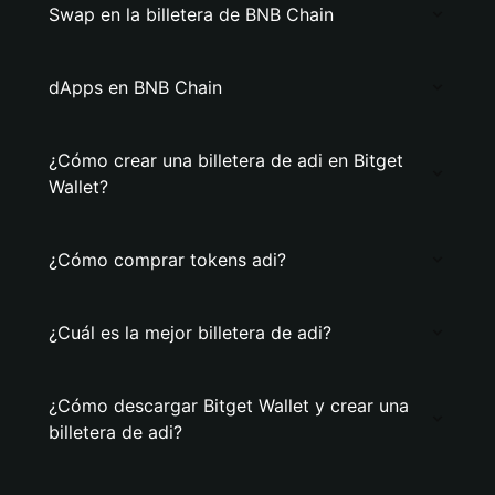
Swap en la billetera de BNB Chain
dApps en BNB Chain
¿Cómo crear una billetera de adi en Bitget
Wallet?
¿Cómo comprar tokens adi?
¿Cuál es la mejor billetera de adi?
¿Cómo descargar Bitget Wallet y crear una
billetera de adi?