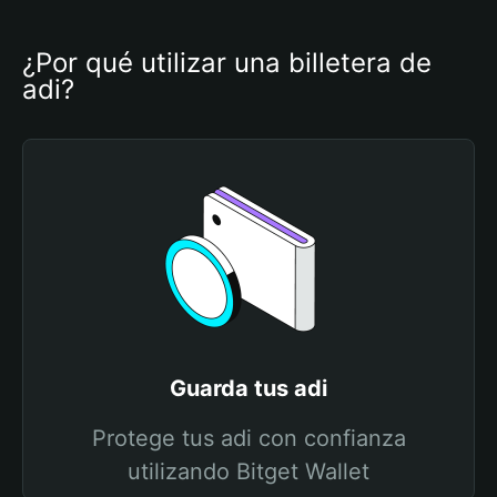
¿Por qué utilizar una billetera de 
adi?
Guarda tus adi
Protege tus adi con confianza
utilizando Bitget Wallet