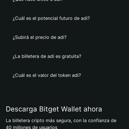
¿Cuál es el potencial futuro de adi?
¿Subirá el precio de adi?
¿La billetera de adi es gratuita?
¿Cuál es el valor del token adi?
Descarga Bitget Wallet ahora
La billetera cripto más segura, con la confianza de
40 millones de usuarios