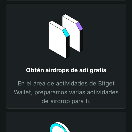
Obtén airdrops de adi gratis
En el área de actividades de Bitget
Wallet, preparamos varias actividades
de airdrop para ti.