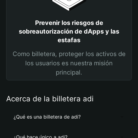
Prevenir los riesgos de
sobreautorización de dApps y las
estafas
Como billetera, proteger los activos de
los usuarios es nuestra misión
principal.
Acerca de la billetera adi
¿Qué es una billetera de adi?
¿Qué hace único a adi?