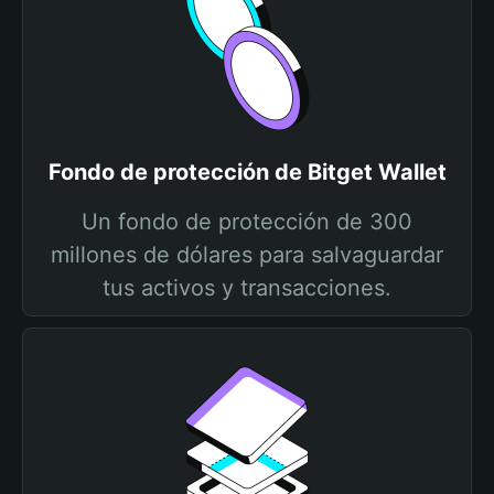
Fondo de protección de Bitget Wallet
Un fondo de protección de 300
millones de dólares para salvaguardar
tus activos y transacciones.