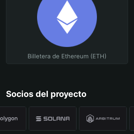
Billetera de Ethereum (ETH)
Socios del proyecto