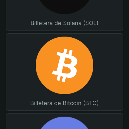
Billetera de Solana (SOL)
Billetera de Bitcoin (BTC)