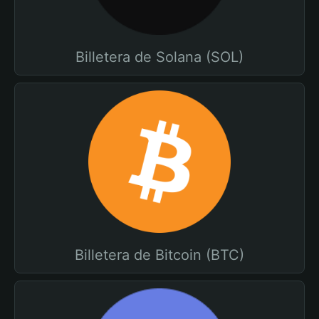
Billetera de Solana (SOL)
Billetera de Bitcoin (BTC)