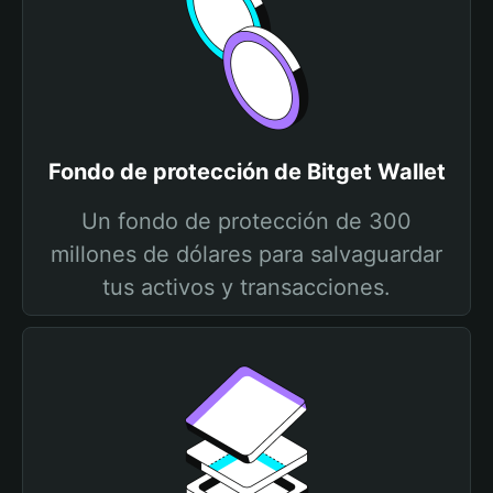
Fondo de protección de Bitget Wallet
Un fondo de protección de 300
millones de dólares para salvaguardar
tus activos y transacciones.