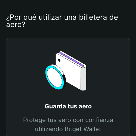
¿Por qué utilizar una billetera de 
aero?
Guarda tus aero
Protege tus aero con confianza
utilizando Bitget Wallet