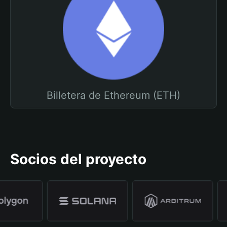
Billetera de Ethereum (ETH)
Socios del proyecto