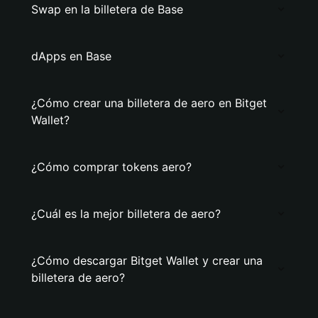
Swap en la billetera de Base
dApps en Base
¿Cómo crear una billetera de aero en Bitget
Wallet?
¿Cómo comprar tokens aero?
¿Cuál es la mejor billetera de aero?
¿Cómo descargar Bitget Wallet y crear una
billetera de aero?