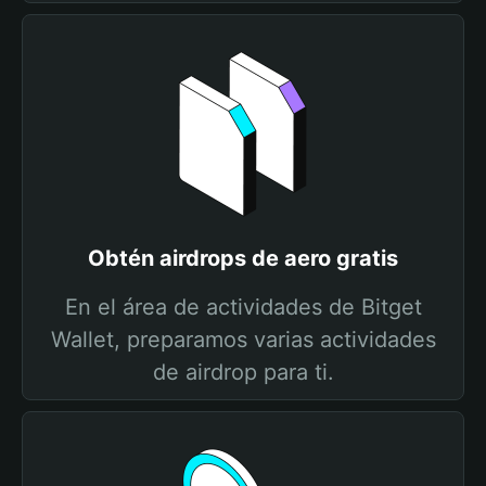
Obtén airdrops de aero gratis
En el área de actividades de Bitget
Wallet, preparamos varias actividades
de airdrop para ti.