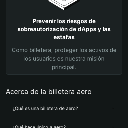
Prevenir los riesgos de
sobreautorización de dApps y las
estafas
Como billetera, proteger los activos de
los usuarios es nuestra misión
principal.
Acerca de la billetera aero
¿Qué es una billetera de aero?
¿Qué hace único a aero?