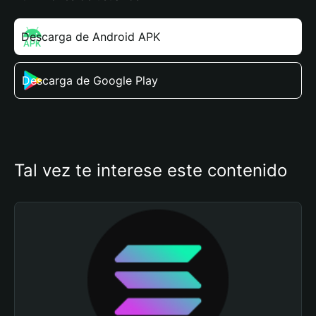
Descarga de Android APK
Descarga de Google Play
Tal vez te interese este contenido