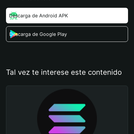
Descarga de Android APK
Descarga de Google Play
Tal vez te interese este contenido