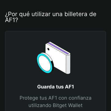
¿Por qué utilizar una billetera de 
AF1?
Guarda tus AF1
Protege tus AF1 con confianza
utilizando Bitget Wallet