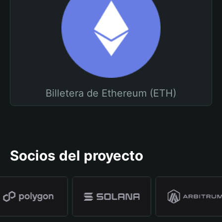
Billetera de Ethereum (ETH)
Socios del proyecto