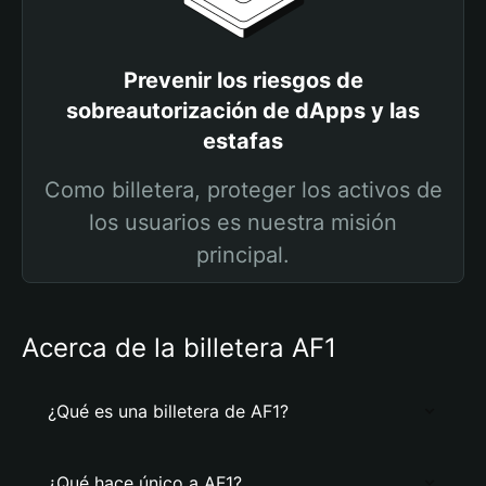
Prevenir los riesgos de
sobreautorización de dApps y las
estafas
Como billetera, proteger los activos de
los usuarios es nuestra misión
principal.
Acerca de la billetera AF1
¿Qué es una billetera de AF1?
¿Qué hace único a AF1?