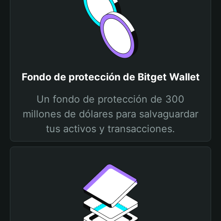
Fondo de protección de Bitget Wallet
Un fondo de protección de 300
millones de dólares para salvaguardar
tus activos y transacciones.