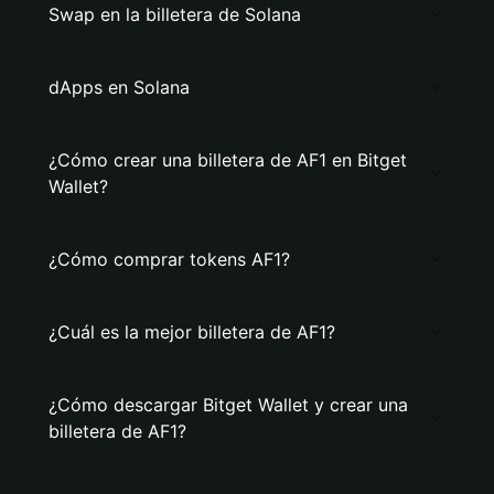
Swap en la billetera de Solana
dApps en Solana
¿Cómo crear una billetera de AF1 en Bitget
Wallet?
¿Cómo comprar tokens AF1?
¿Cuál es la mejor billetera de AF1?
¿Cómo descargar Bitget Wallet y crear una
billetera de AF1?