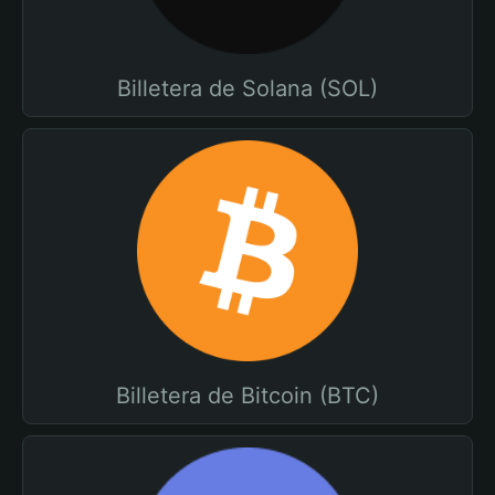
Billetera de Solana (SOL)
Billetera de Bitcoin (BTC)