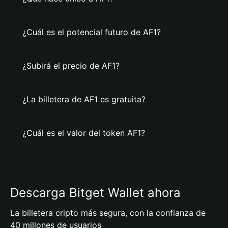
¿Cuál es el potencial futuro de AF1?
¿Subirá el precio de AF1?
¿La billetera de AF1 es gratuita?
¿Cuál es el valor del token AF1?
Descarga Bitget Wallet ahora
La billetera cripto más segura, con la confianza de
40 millones de usuarios