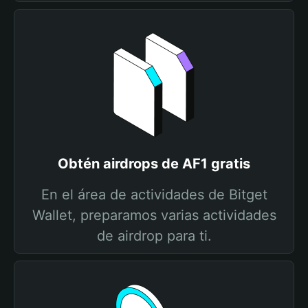
Obtén airdrops de AF1 gratis
En el área de actividades de Bitget
Wallet, preparamos varias actividades
de airdrop para ti.