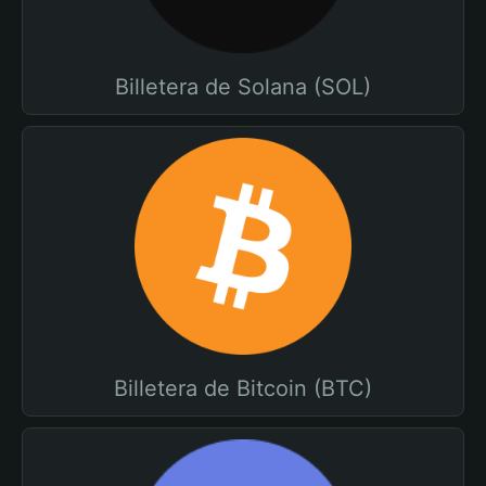
Billetera de Solana (SOL)
Billetera de Bitcoin (BTC)