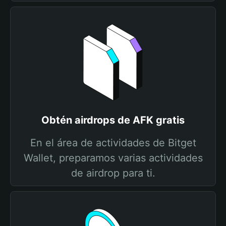
Obtén airdrops de AFK gratis
En el área de actividades de Bitget
Wallet, preparamos varias actividades
de airdrop para ti.