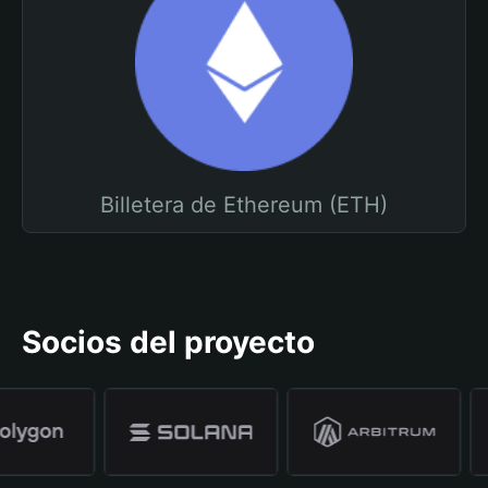
Billetera de Ethereum (ETH)
Socios del proyecto