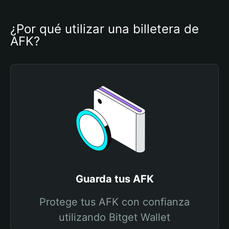
¿Por qué utilizar una billetera de 
AFK?
Guarda tus AFK
Protege tus AFK con confianza
utilizando Bitget Wallet