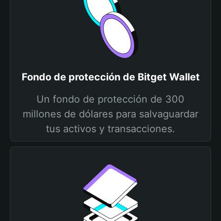
Fondo de protección de Bitget Wallet
Un fondo de protección de 300
millones de dólares para salvaguardar
tus activos y transacciones.