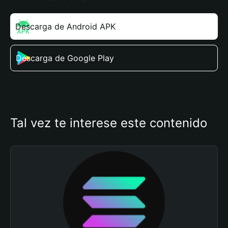
Descarga de Android APK
Descarga de Google Play
Tal vez te interese este contenido