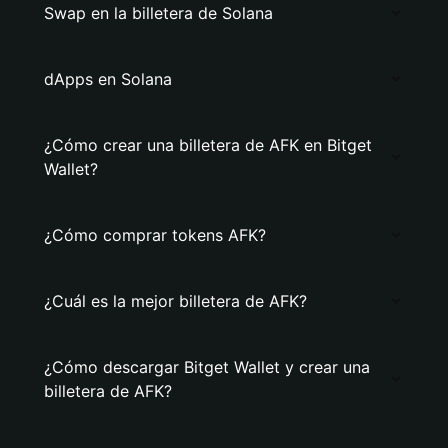
Swap en la billetera de Solana
dApps en Solana
¿Cómo crear una billetera de AFK en Bitget
Wallet?
¿Cómo comprar tokens AFK?
¿Cuál es la mejor billetera de AFK?
¿Cómo descargar Bitget Wallet y crear una
billetera de AFK?