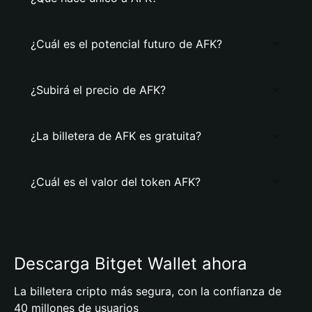
¿Cuál es el potencial futuro de AFK?
¿Subirá el precio de AFK?
¿La billetera de AFK es gratuita?
¿Cuál es el valor del token AFK?
Descarga Bitget Wallet ahora
La billetera cripto más segura, con la confianza de
40 millones de usuarios