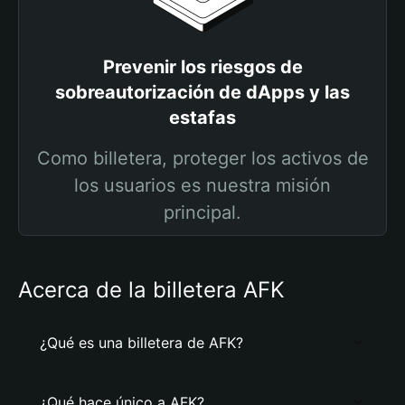
Prevenir los riesgos de
sobreautorización de dApps y las
estafas
Como billetera, proteger los activos de
los usuarios es nuestra misión
principal.
Acerca de la billetera AFK
¿Qué es una billetera de AFK?
¿Qué hace único a AFK?