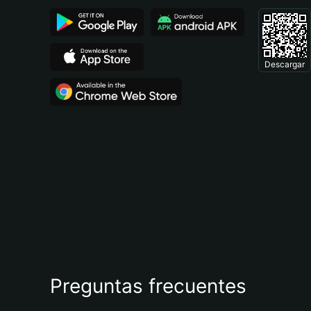
Descargar
Preguntas frecuentes