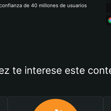
a confianza de 40 millones de usuarios
ez te interese este con