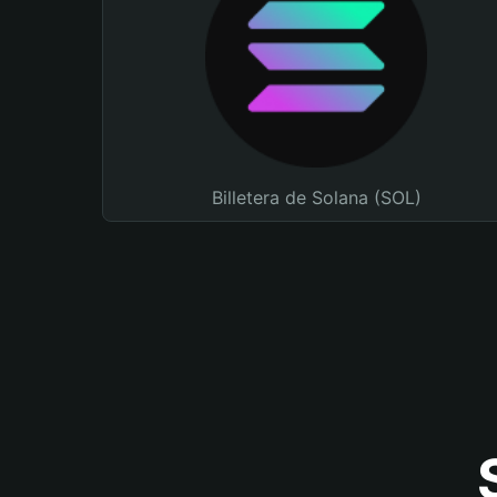
Billetera de Solana (SOL)