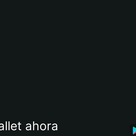
llet ahora