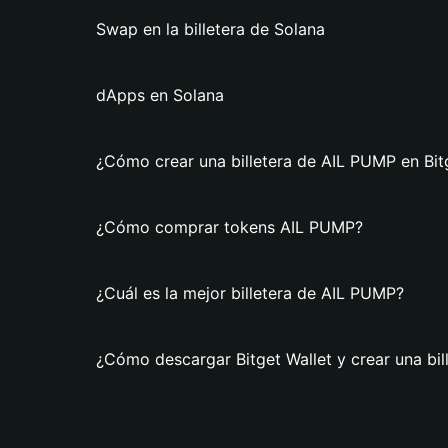
Swap en la billetera de Solana
dApps en Solana
¿Cómo crear una billetera de AIL PUMP en Bit
¿Cómo comprar tokens AIL PUMP?
¿Cuál es la mejor billetera de AIL PUMP?
¿Cómo descargar Bitget Wallet y crear una bi