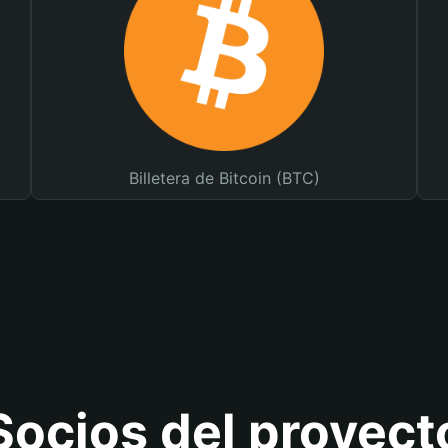
Billetera de Bitcoin (BTC)
Socios del proyect