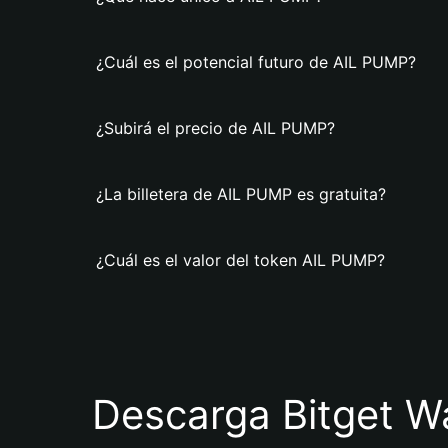
¿Cuál es el potencial futuro de AIL PUMP?
¿Subirá el precio de AIL PUMP?
¿La billetera de AIL PUMP es gratuita?
¿Cuál es el valor del token AIL PUMP?
Descarga Bitget Wa