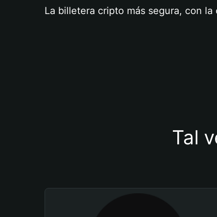
La billetera cripto más segura, con l
Tal v