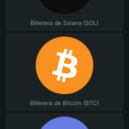
Billetera de Solana (SOL)
Billetera de Bitcoin (BTC)