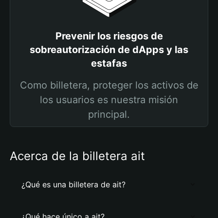
Prevenir los riesgos de
sobreautorización de dApps y las
estafas
Como billetera, proteger los activos de
los usuarios es nuestra misión
principal.
Acerca de la billetera ait
¿Qué es una billetera de ait?
¿Qué hace único a ait?