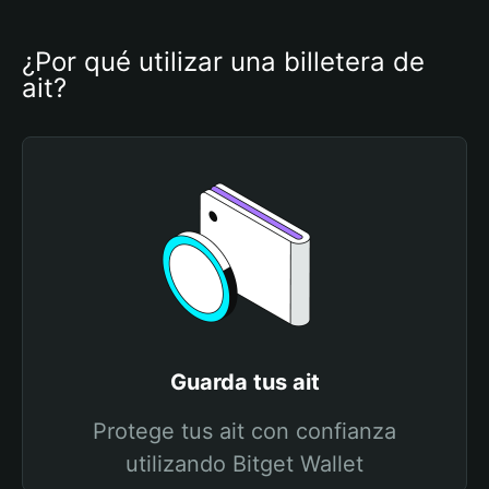
¿Por qué utilizar una billetera de 
ait?
Guarda tus ait
Protege tus ait con confianza
utilizando Bitget Wallet