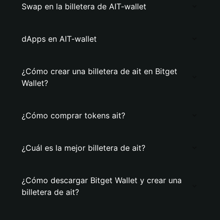
Swap en la billetera de AIT-wallet
dApps en AIT-wallet
¿Cómo crear una billetera de ait en Bitget
Wallet?
¿Cómo comprar tokens ait?
¿Cuál es la mejor billetera de ait?
¿Cómo descargar Bitget Wallet y crear una
billetera de ait?