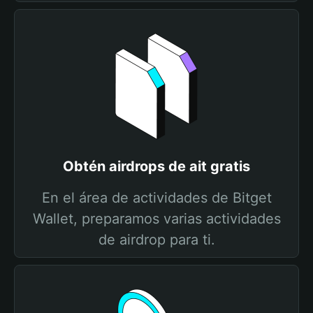
Obtén airdrops de ait gratis
En el área de actividades de Bitget
Wallet, preparamos varias actividades
de airdrop para ti.