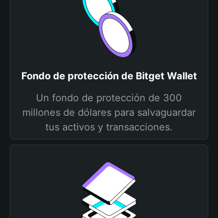
Fondo de protección de Bitget Wallet
Un fondo de protección de 300
millones de dólares para salvaguardar
tus activos y transacciones.