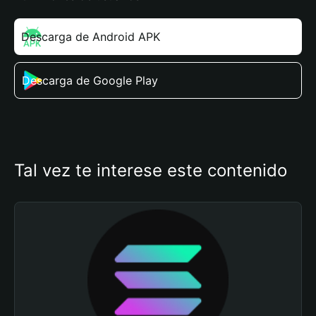
Descarga de Android APK
Descarga de Google Play
Tal vez te interese este contenido