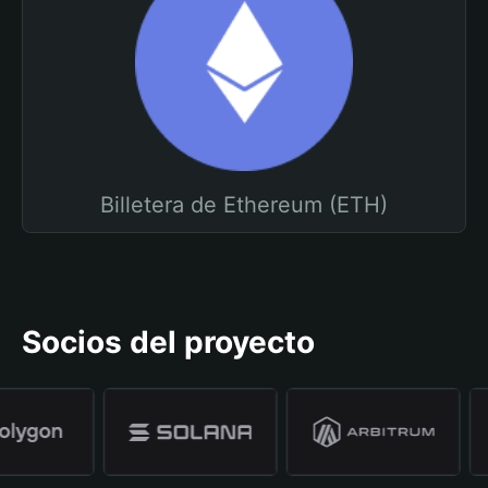
Billetera de Ethereum (ETH)
Socios del proyecto