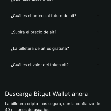
¿Cuál es el potencial futuro de ait?
¿Subirá el precio de ait?
¿La billetera de ait es gratuita?
¿Cuál es el valor del token ait?
Descarga Bitget Wallet ahora
La billetera cripto más segura, con la confianza de
40 millones de usuarios