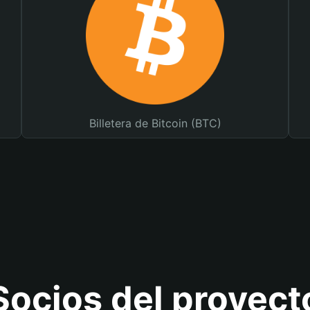
Billetera de Bitcoin (BTC)
Socios del proyect