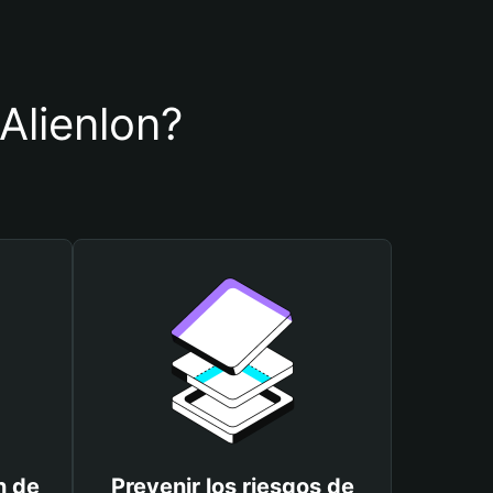
 Alienlon?
n de
Prevenir los riesgos de