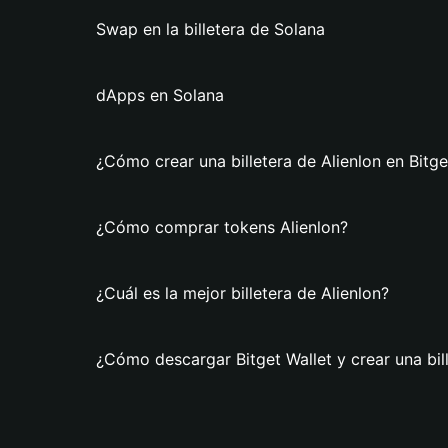
Swap en la billetera de Solana
dApps en Solana
¿Cómo crear una billetera de Alienlon en Bitge
¿Cómo comprar tokens Alienlon?
¿Cuál es la mejor billetera de Alienlon?
¿Cómo descargar Bitget Wallet y crear una bill