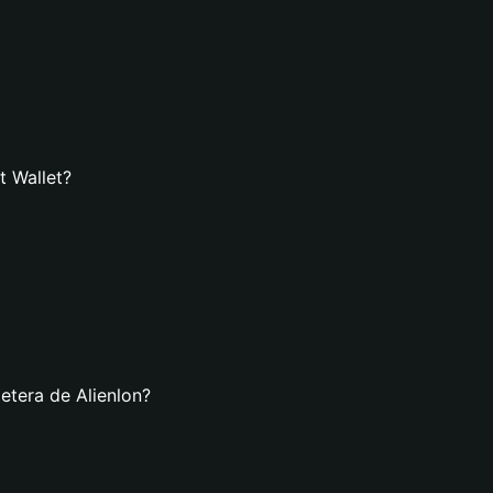
t Wallet?
etera de Alienlon?