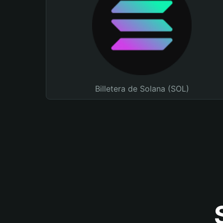
Billetera de Solana (SOL)