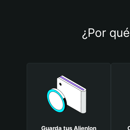
¿Por qué 
Guarda tus Alienlon