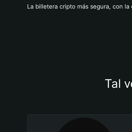
La billetera cripto más segura, con l
Tal v