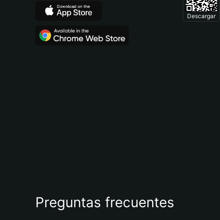
Descargar
Preguntas frecuentes