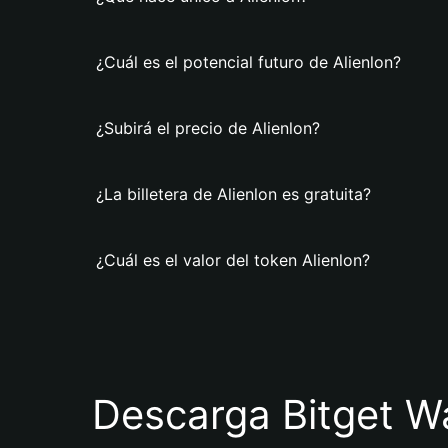
¿Cuál es el potencial futuro de Alienlon?
¿Subirá el precio de Alienlon?
¿La billetera de Alienlon es gratuita?
¿Cuál es el valor del token Alienlon?
Descarga Bitget Wa