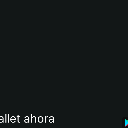
llet ahora