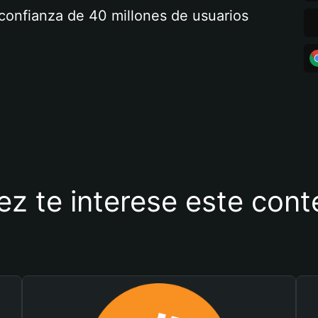
a confianza de 40 millones de usuarios
ez te interese este con