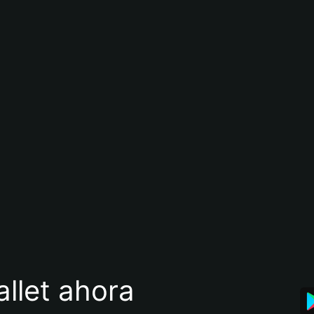
llet ahora