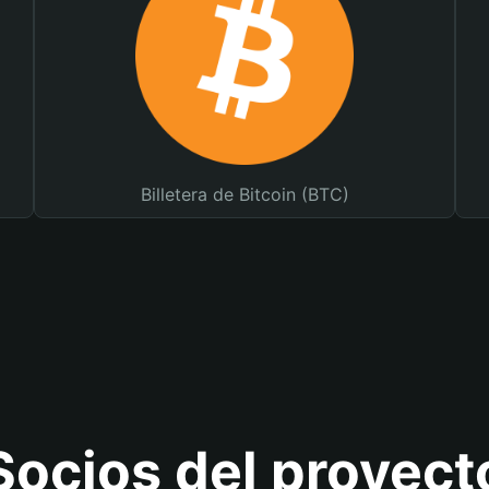
Billetera de Bitcoin (BTC)
Socios del proyect