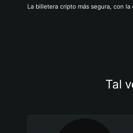
La billetera cripto más segura, con l
Tal v