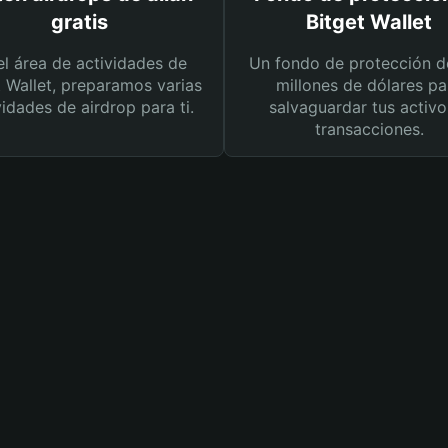
gratis
Bitget Wallet
el área de actividades de
Un fondo de protección d
t Wallet, preparamos varias
millones de dólares pa
vidades de airdrop para ti.
salvaguardar tus activo
transacciones.