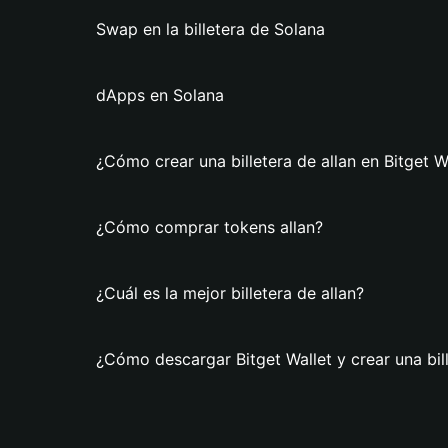
Swap en la billetera de Solana
dApps en Solana
¿Cómo crear una billetera de allan en Bitget W
¿Cómo comprar tokens allan?
¿Cuál es la mejor billetera de allan?
¿Cómo descargar Bitget Wallet y crear una bill