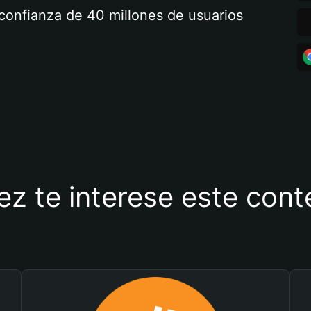
a confianza de 40 millones de usuarios
ez te interese este con