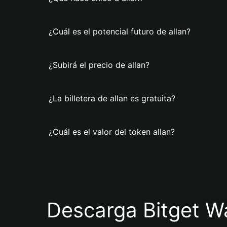
¿Cuál es el potencial futuro de allan?
¿Subirá el precio de allan?
¿La billetera de allan es gratuita?
¿Cuál es el valor del token allan?
Descarga Bitget Wa