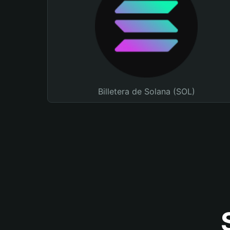
Billetera de Solana (SOL)