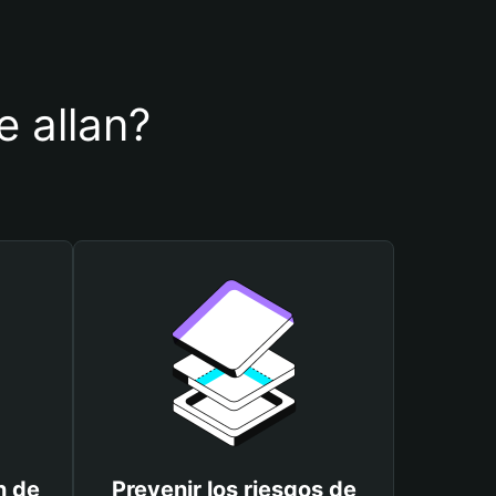
e allan?
n de
Prevenir los riesgos de