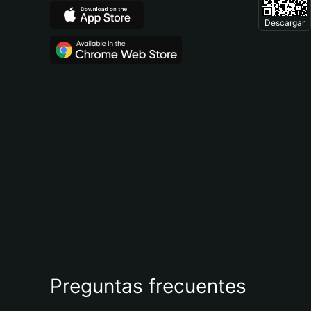
Descargar
Preguntas frecuentes