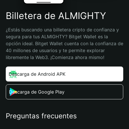
Billetera de ALMIGHTY
¿Estás buscando una billetera cripto de confianza y 
segura para tus ALMIGHTY? Bitget Wallet es la 
opción ideal. Bitget Wallet cuenta con la confianza de 
40 millones de usuarios y te permite explorar 
libremente la Web3. ¡Comienza ahora mismo!
Descarga de Android APK
Descarga de Google Play
Preguntas frecuentes