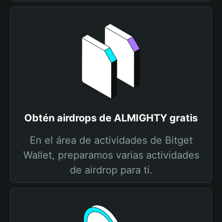
Obtén airdrops de ALMIGHTY gratis
En el área de actividades de Bitget
Wallet, preparamos varias actividades
de airdrop para ti.