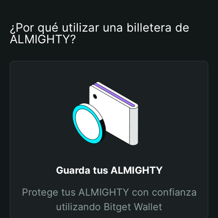
¿Por qué utilizar una billetera de 
ALMIGHTY?
Guarda tus ALMIGHTY
Protege tus ALMIGHTY con confianza
utilizando Bitget Wallet