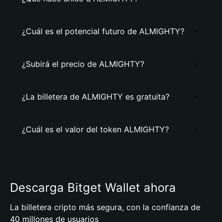
¿Cuál es el potencial futuro de ALMIGHTY?
¿Subirá el precio de ALMIGHTY?
¿La billetera de ALMIGHTY es gratuita?
¿Cuál es el valor del token ALMIGHTY?
Descarga Bitget Wallet ahora
La billetera cripto más segura, con la confianza de
40 millones de usuarios