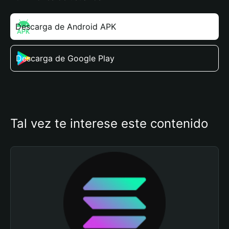
Descarga de Android APK
Descarga de Google Play
Tal vez te interese este contenido