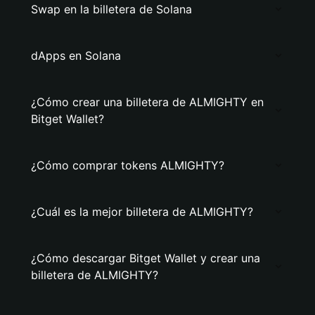
Swap en la billetera de Solana
dApps en Solana
¿Cómo crear una billetera de ALMIGHTY en
Bitget Wallet?
¿Cómo comprar tokens ALMIGHTY?
¿Cuál es la mejor billetera de ALMIGHTY?
¿Cómo descargar Bitget Wallet y crear una
billetera de ALMIGHTY?