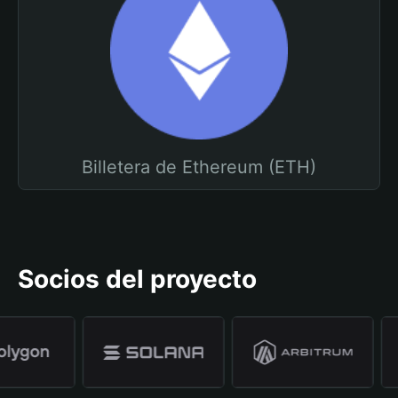
Billetera de Ethereum (ETH)
Socios del proyecto