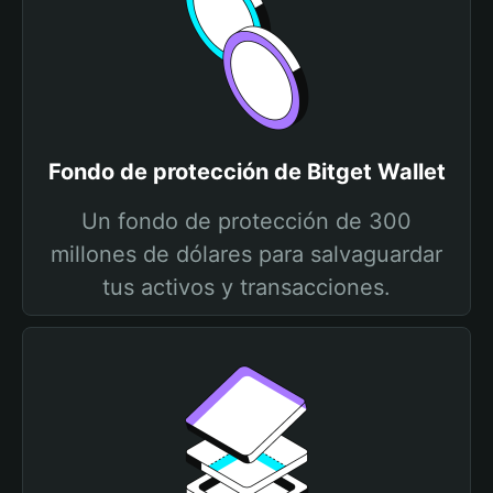
Fondo de protección de Bitget Wallet
Un fondo de protección de 300
millones de dólares para salvaguardar
tus activos y transacciones.