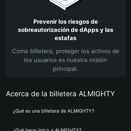
Prevenir los riesgos de
sobreautorización de dApps y las
estafas
Como billetera, proteger los activos de
los usuarios es nuestra misión
principal.
Acerca de la billetera ALMIGHTY
¿Qué es una billetera de ALMIGHTY?
¿Qué hace único a ALMIGHTY?