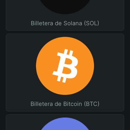
Billetera de Solana (SOL)
Billetera de Bitcoin (BTC)