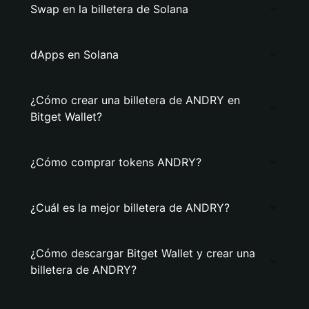
Swap en la billetera de Solana
dApps en Solana
¿Cómo crear una billetera de ANDRY en
Bitget Wallet?
¿Cómo comprar tokens ANDRY?
¿Cuál es la mejor billetera de ANDRY?
¿Cómo descargar Bitget Wallet y crear una
billetera de ANDRY?