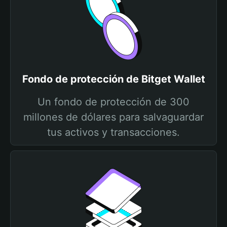
Fondo de protección de Bitget Wallet
Un fondo de protección de 300
millones de dólares para salvaguardar
tus activos y transacciones.