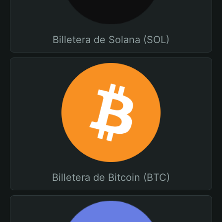
Billetera de Solana (SOL)
Billetera de Bitcoin (BTC)