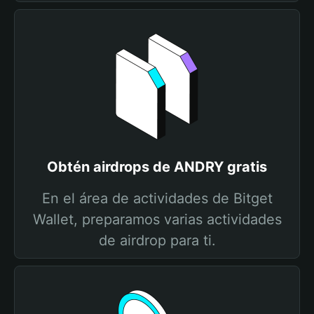
Obtén airdrops de ANDRY gratis
En el área de actividades de Bitget
Wallet, preparamos varias actividades
de airdrop para ti.