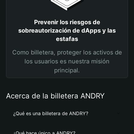
Prevenir los riesgos de
sobreautorización de dApps y las
estafas
Como billetera, proteger los activos de
los usuarios es nuestra misión
principal.
Acerca de la billetera ANDRY
¿Qué es una billetera de ANDRY?
¿Qué hace único a ANDRY?