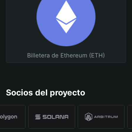
Billetera de Ethereum (ETH)
Socios del proyecto