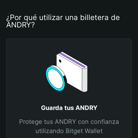
¿Por qué utilizar una billetera de 
ANDRY?
Guarda tus ANDRY
Protege tus ANDRY con confianza
utilizando Bitget Wallet