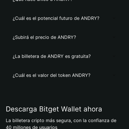
¿Cuál es el potencial futuro de ANDRY?
¿Subirá el precio de ANDRY?
¿La billetera de ANDRY es gratuita?
¿Cuál es el valor del token ANDRY?
Descarga Bitget Wallet ahora
La billetera cripto más segura, con la confianza de
40 millones de usuarios