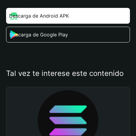
Descarga de Android APK
Descarga de Google Play
Tal vez te interese este contenido