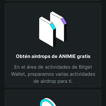
Obtén airdrops de ANIMIE gratis
En el área de actividades de Bitget
Wallet, preparamos varias actividades
de airdrop para ti.