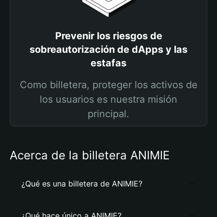
Prevenir los riesgos de
sobreautorización de dApps y las
estafas
Como billetera, proteger los activos de
los usuarios es nuestra misión
principal.
Acerca de la billetera ANIMIE
¿Qué es una billetera de ANIMIE?
¿Qué hace único a ANIMIE?