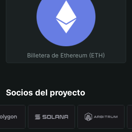
Billetera de Ethereum (ETH)
Socios del proyecto