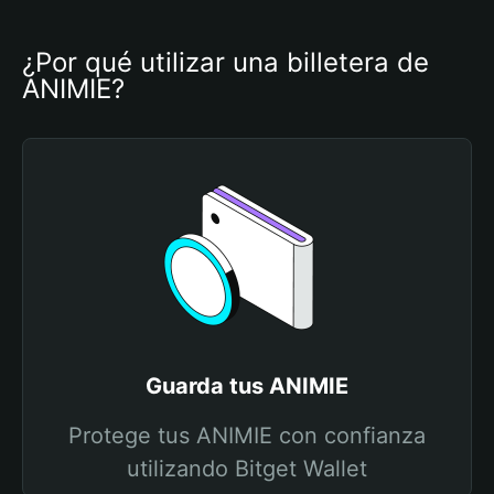
¿Por qué utilizar una billetera de 
ANIMIE?
Guarda tus ANIMIE
Protege tus ANIMIE con confianza
utilizando Bitget Wallet