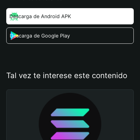
Descarga de Android APK
Descarga de Google Play
Tal vez te interese este contenido