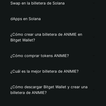
Swap en la billetera de Solana
dApps en Solana
¿Cómo crear una billetera de ANIMIE en
Bitget Wallet?
¿Cómo comprar tokens ANIMIE?
¿Cuál es la mejor billetera de ANIMIE?
¿Cómo descargar Bitget Wallet y crear una
billetera de ANIMIE?