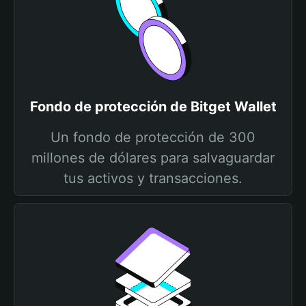
Fondo de protección de Bitget Wallet
Un fondo de protección de 300
millones de dólares para salvaguardar
tus activos y transacciones.