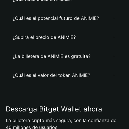
¿Cuál es el potencial futuro de ANIMIE?
¿Subirá el precio de ANIMIE?
¿La billetera de ANIMIE es gratuita?
¿Cuál es el valor del token ANIMIE?
Descarga Bitget Wallet ahora
La billetera cripto más segura, con la confianza de
40 millones de usuarios