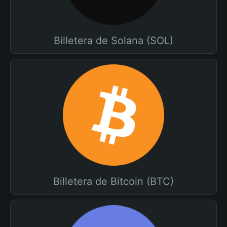
Billetera de Solana (SOL)
Billetera de Bitcoin (BTC)