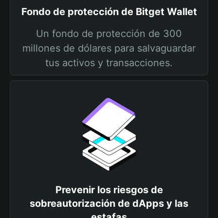
Fondo de protección de Bitget Wallet
Un fondo de protección de 300
millones de dólares para salvaguardar
tus activos y transacciones.
Prevenir los riesgos de
sobreautorización de dApps y las
estafas