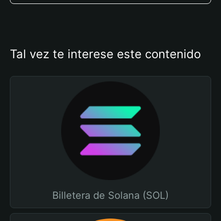
Tal vez te interese este contenido
Billetera de Solana (SOL)