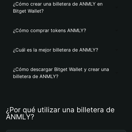
¿Cómo crear una billetera de ANMLY en
Bitget Wallet?
¿Cómo comprar tokens ANMLY?
¿Cuál es la mejor billetera de ANMLY?
¿Cómo descargar Bitget Wallet y crear una
billetera de ANMLY?
¿Por qué utilizar una billetera de 
ANMLY?