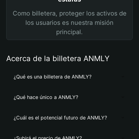
Como billetera, proteger los activos de
los usuarios es nuestra misión
principal.
Acerca de la billetera ANMLY
¿Qué es una billetera de ANMLY?
¿Qué hace único a ANMLY?
¿Cuál es el potencial futuro de ANMLY?
¿Subirá el precio de ANMLY?