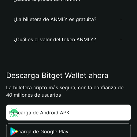
¿La billetera de ANMLY es gratuita?
¿Cuál es el valor del token ANMLY?
Descarga Bitget Wallet ahora
La billetera cripto más segura, con la confianza de
40 millones de usuarios
Descarga de Android APK
Descarga de Google Play