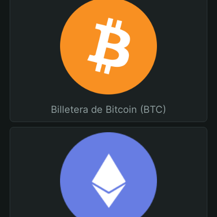
Billetera de Bitcoin (BTC)