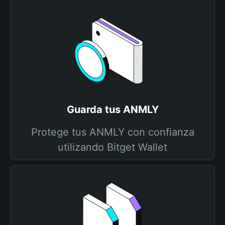
Guarda tus ANMLY
Protege tus ANMLY con confianza
utilizando Bitget Wallet