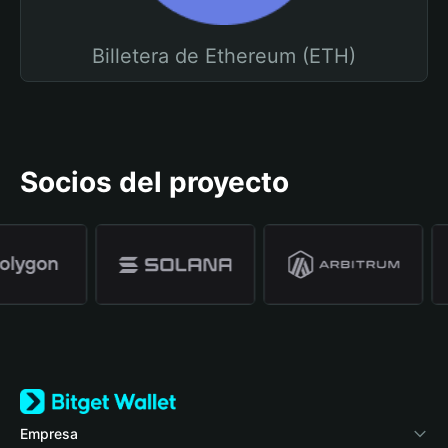
Billetera de Ethereum (ETH)
Socios del proyecto
Empresa