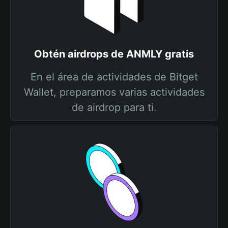
Obtén airdrops de ANMLY gratis
En el área de actividades de Bitget
Wallet, preparamos varias actividades
de airdrop para ti.