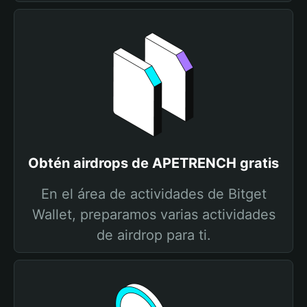
Obtén airdrops de APETRENCH gratis
En el área de actividades de Bitget
Wallet, preparamos varias actividades
de airdrop para ti.