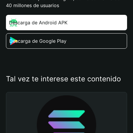
40 millones de usuarios
Descarga de Android APK
Descarga de Google Play
Tal vez te interese este contenido