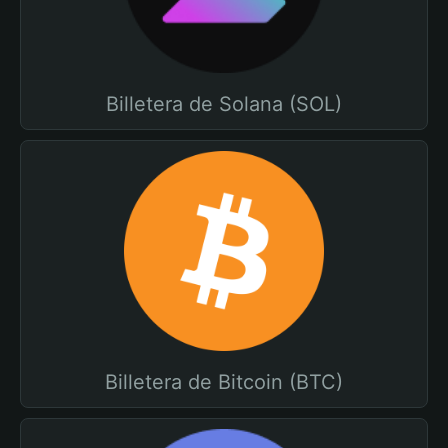
Billetera de Solana (SOL)
Billetera de Bitcoin (BTC)