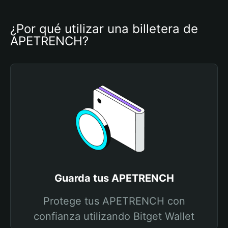
¿Por qué utilizar una billetera de 
APETRENCH?
Guarda tus APETRENCH
Protege tus APETRENCH con
confianza utilizando Bitget Wallet