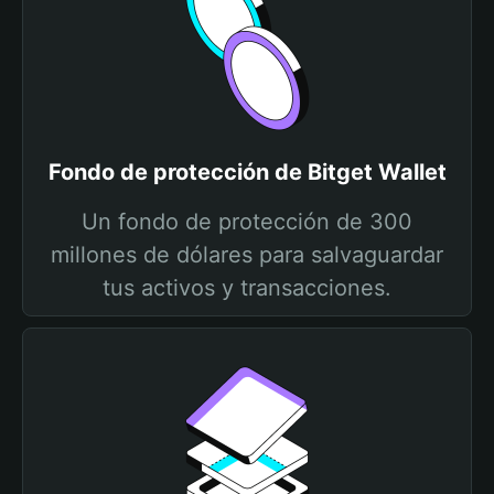
Fondo de protección de Bitget Wallet
Un fondo de protección de 300
millones de dólares para salvaguardar
tus activos y transacciones.