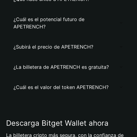
¿Cuál es el potencial futuro de
APETRENCH?
¿Subirá el precio de APETRENCH?
¿La billetera de APETRENCH es gratuita?
¿Cuál es el valor del token APETRENCH?
Descarga Bitget Wallet ahora
La billetera cripto más segura, con la confianza de