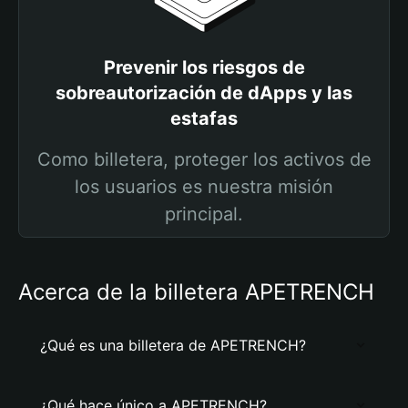
Prevenir los riesgos de
sobreautorización de dApps y las
estafas
Como billetera, proteger los activos de
los usuarios es nuestra misión
principal.
Acerca de la billetera APETRENCH
¿Qué es una billetera de APETRENCH?
¿Qué hace único a APETRENCH?