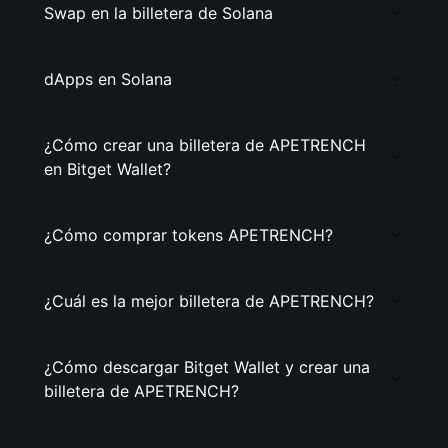
Swap en la billetera de Solana
dApps en Solana
¿Cómo crear una billetera de APETRENCH
en Bitget Wallet?
¿Cómo comprar tokens APETRENCH?
¿Cuál es la mejor billetera de APETRENCH?
¿Cómo descargar Bitget Wallet y crear una
billetera de APETRENCH?