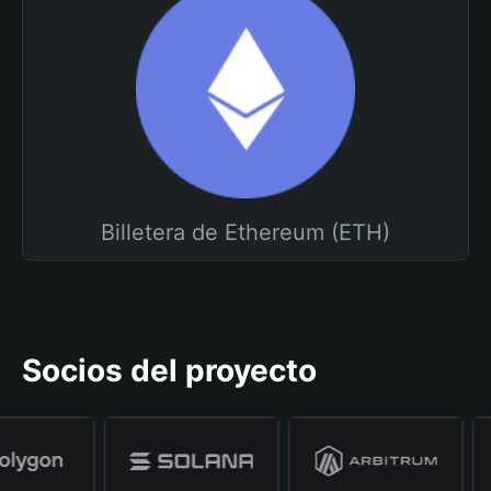
Billetera de Ethereum (ETH)
Socios del proyecto