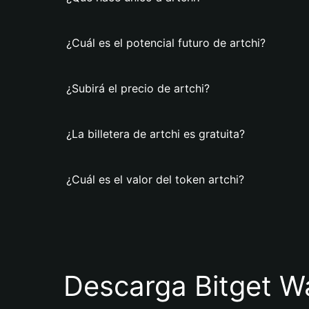
¿Cuál es el potencial futuro de artchi?
¿Subirá el precio de artchi?
¿La billetera de artchi es gratuita?
¿Cuál es el valor del token artchi?
Descarga Bitget Wa