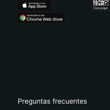
Descargar
Preguntas frecuentes