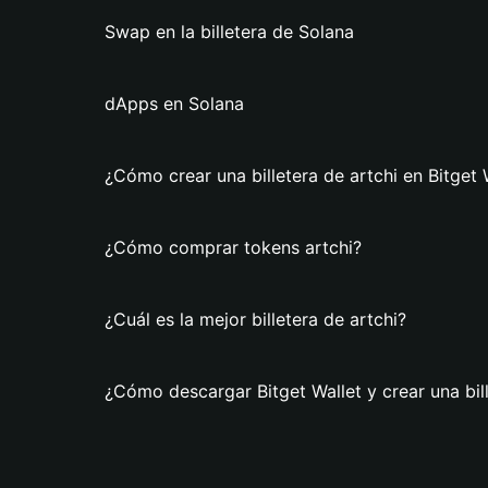
Swap en la billetera de Solana
dApps en Solana
¿Cómo crear una billetera de artchi en Bitget 
¿Cómo comprar tokens artchi?
¿Cuál es la mejor billetera de artchi?
¿Cómo descargar Bitget Wallet y crear una bill