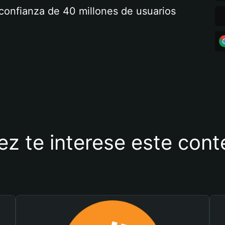
a confianza de 40 millones de usuarios
ez te interese este con