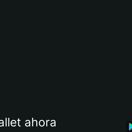
llet ahora