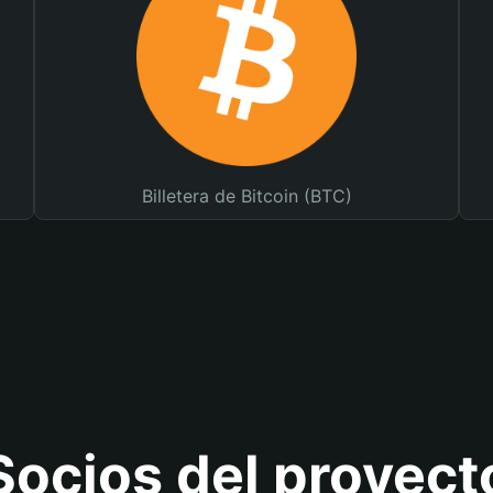
Billetera de Bitcoin (BTC)
Socios del proyect