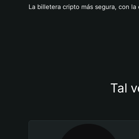
La billetera cripto más segura, con l
Tal v