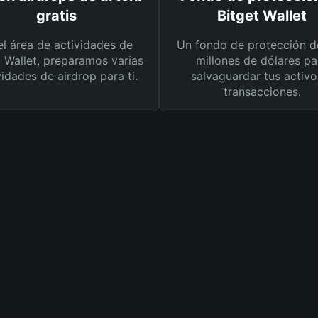
gratis
Bitget Wallet
el área de actividades de
Un fondo de protección d
t Wallet, preparamos varias
millones de dólares pa
vidades de airdrop para ti.
salvaguardar tus activo
transacciones.