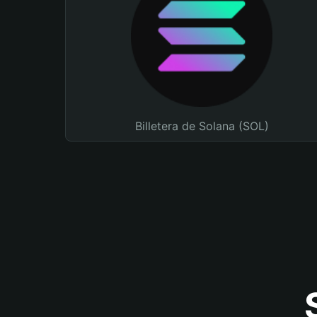
Billetera de Solana (SOL)