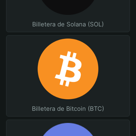
Billetera de Solana (SOL)
Billetera de Bitcoin (BTC)