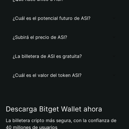
¿Cuál es el potencial futuro de ASI?
¿Subirá el precio de ASI?
¿La billetera de ASI es gratuita?
¿Cuál es el valor del token ASI?
Descarga Bitget Wallet ahora
La billetera cripto más segura, con la confianza de
40 millones de usuarios