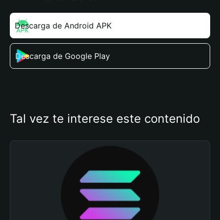
Descarga de Android APK
Descarga de Google Play
Tal vez te interese este contenido