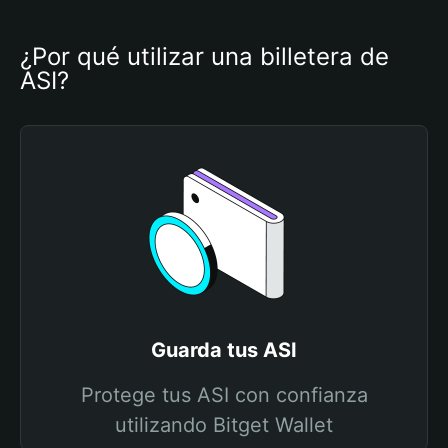
¿Por qué utilizar una billetera de 
ASI?
Guarda tus ASI
Protege tus ASI con confianza
utilizando Bitget Wallet