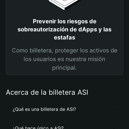
Prevenir los riesgos de
sobreautorización de dApps y las
estafas
Como billetera, proteger los activos de
los usuarios es nuestra misión
principal.
Acerca de la billetera ASI
¿Qué es una billetera de ASI?
¿Qué hace único a ASI?