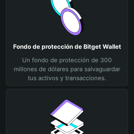
Fondo de protección de Bitget Wallet
Un fondo de protección de 300
millones de dólares para salvaguardar
tus activos y transacciones.