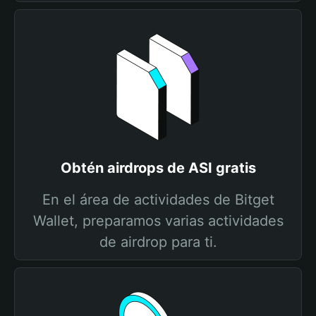
Obtén airdrops de ASI gratis
En el área de actividades de Bitget
Wallet, preparamos varias actividades
de airdrop para ti.