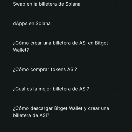
Swap en la billetera de Solana
dApps en Solana
¿Cómo crear una billetera de ASI en Bitget
Wallet?
¿Cómo comprar tokens ASI?
¿Cuál es la mejor billetera de ASI?
¿Cómo descargar Bitget Wallet y crear una
billetera de ASI?