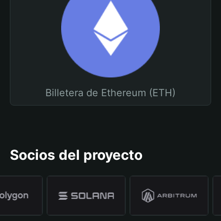
Billetera de Ethereum (ETH)
Socios del proyecto