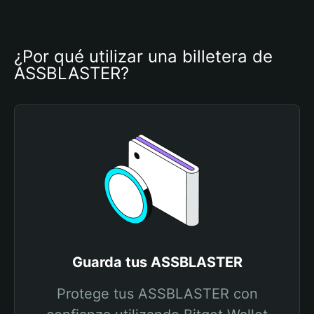
¿Por qué utilizar una billetera de 
ASSBLASTER?
Guarda tus ASSBLASTER
Protege tus ASSBLASTER con