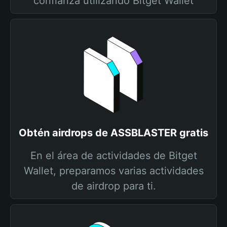
confianza utilizando Bitget Wallet
Obtén airdrops de ASSBLASTER gratis
En el área de actividades de Bitget
Wallet, preparamos varias actividades
de airdrop para ti.