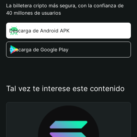
La billetera cripto más segura, con la confianza de
40 millones de usuarios
Descarga de Android APK
Descarga de Google Play
Tal vez te interese este contenido