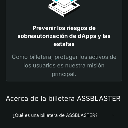
Prevenir los riesgos de
sobreautorización de dApps y las
estafas
Como billetera, proteger los activos de
los usuarios es nuestra misión
principal.
Acerca de la billetera ASSBLASTER
¿Qué es una billetera de ASSBLASTER?