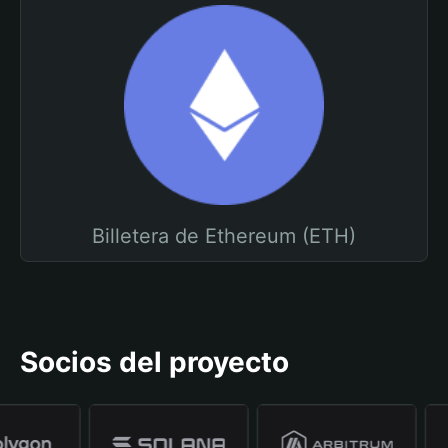
Billetera de Ethereum (ETH)
Socios del proyecto