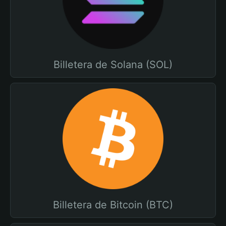
Billetera de Solana (SOL)
Billetera de Bitcoin (BTC)