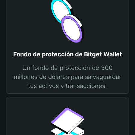
Fondo de protección de Bitget Wallet
Un fondo de protección de 300
millones de dólares para salvaguardar
tus activos y transacciones.