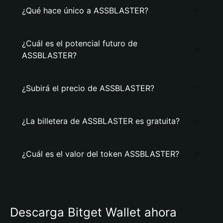
¿Qué hace único a ASSBLASTER?
¿Cuál es el potencial futuro de
ASSBLASTER?
¿Subirá el precio de ASSBLASTER?
¿La billetera de ASSBLASTER es gratuita?
¿Cuál es el valor del token ASSBLASTER?
Descarga Bitget Wallet ahora