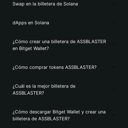
Swap en la billetera de Solana
dApps en Solana
¿Cómo crear una billetera de ASSBLASTER
en Bitget Wallet?
¿Cómo comprar tokens ASSBLASTER?
¿Cuál es la mejor billetera de
ASSBLASTER?
¿Cómo descargar Bitget Wallet y crear una
billetera de ASSBLASTER?