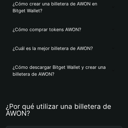
¿Cómo crear una billetera de AWON en
Bitget Wallet?
¿Cómo comprar tokens AWON?
¿Cuál es la mejor billetera de AWON?
¿Cómo descargar Bitget Wallet y crear una
billetera de AWON?
¿Por qué utilizar una billetera de 
AWON?