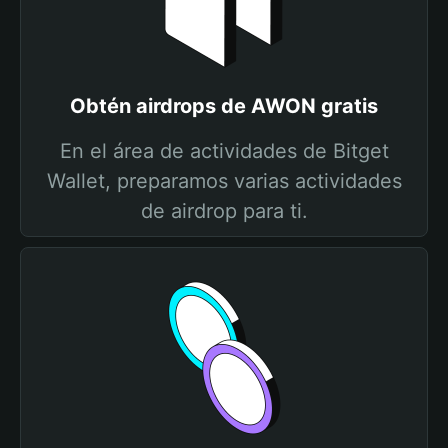
Obtén airdrops de AWON gratis
En el área de actividades de Bitget
Wallet, preparamos varias actividades
de airdrop para ti.