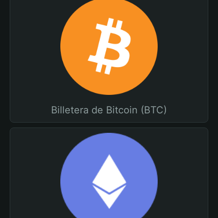
Billetera de Bitcoin (BTC)