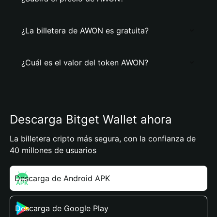
¿La billetera de AWON es gratuita?
¿Cuál es el valor del token AWON?
Descarga Bitget Wallet ahora
La billetera cripto más segura, con la confianza de
40 millones de usuarios
Descarga de Android APK
Descarga de Google Play