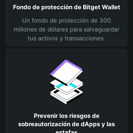
Fondo de protección de Bitget Wallet
Un fondo de protección de 300
millones de dólares para salvaguardar
tus activos y transacciones.
Prevenir los riesgos de
sobreautorización de dApps y las
estafas