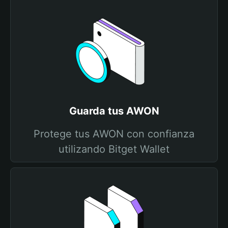
Guarda tus AWON
Protege tus AWON con confianza
utilizando Bitget Wallet