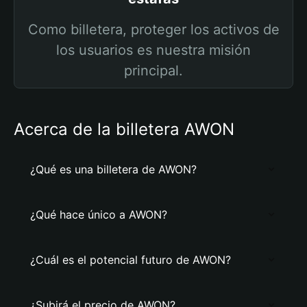
Como billetera, proteger los activos de
los usuarios es nuestra misión
principal.
Acerca de la billetera AWON
¿Qué es una billetera de AWON?
¿Qué hace único a AWON?
¿Cuál es el potencial futuro de AWON?
¿Subirá el precio de AWON?