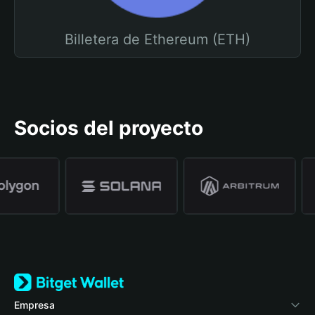
Billetera de Ethereum (ETH)
Socios del proyecto
Empresa