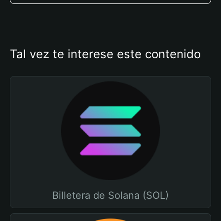
Tal vez te interese este contenido
Billetera de Solana (SOL)