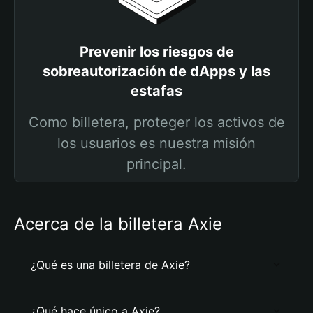
Prevenir los riesgos de
sobreautorización de dApps y las
estafas
Como billetera, proteger los activos de
los usuarios es nuestra misión
principal.
Acerca de la billetera Axie
¿Qué es una billetera de Axie?
¿Qué hace único a Axie?