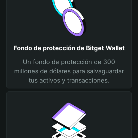
Fondo de protección de Bitget Wallet
Un fondo de protección de 300
millones de dólares para salvaguardar
tus activos y transacciones.