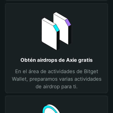
Obtén airdrops de Axie gratis
En el área de actividades de Bitget
Wallet, preparamos varias actividades
de airdrop para ti.