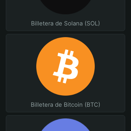
Billetera de Solana (SOL)
Billetera de Bitcoin (BTC)