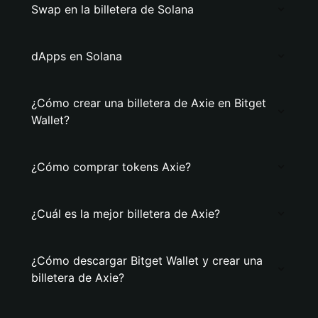
Swap en la billetera de Solana
dApps en Solana
¿Cómo crear una billetera de Axie en Bitget
Wallet?
¿Cómo comprar tokens Axie?
¿Cuál es la mejor billetera de Axie?
¿Cómo descargar Bitget Wallet y crear una
billetera de Axie?