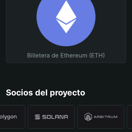
Billetera de Ethereum (ETH)
Socios del proyecto