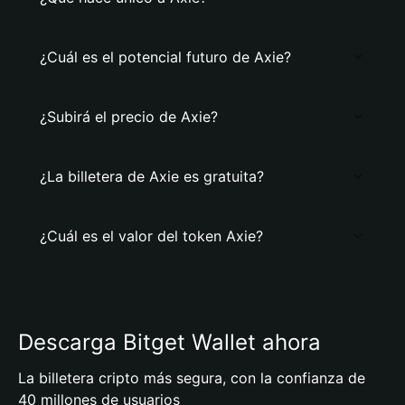
¿Cuál es el potencial futuro de Axie?
¿Subirá el precio de Axie?
¿La billetera de Axie es gratuita?
¿Cuál es el valor del token Axie?
Descarga Bitget Wallet ahora
La billetera cripto más segura, con la confianza de
40 millones de usuarios