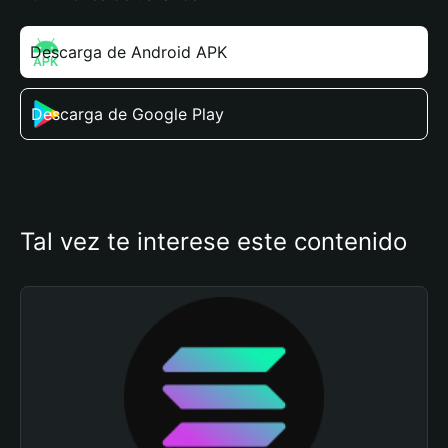
Descarga de Android APK
Descarga de Google Play
Tal vez te interese este contenido