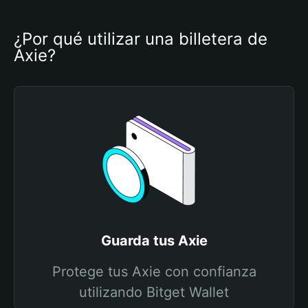
¿Por qué utilizar una billetera de 
Axie?
Guarda tus Axie
Protege tus Axie con confianza
utilizando Bitget Wallet