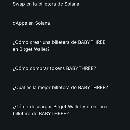
Swap en la billetera de Solana
dApps en Solana
¿Cómo crear una billetera de BABYTHREE
en Bitget Wallet?
¿Cómo comprar tokens BABYTHREE?
¿Cuál es la mejor billetera de BABYTHREE?
¿Cómo descargar Bitget Wallet y crear una
billetera de BABYTHREE?