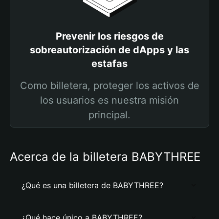
Prevenir los riesgos de
sobreautorización de dApps y las
estafas
Como billetera, proteger los activos de
los usuarios es nuestra misión
principal.
Acerca de la billetera BABYTHREE
¿Qué es una billetera de BABYTHREE?
¿Qué hace único a BABYTHREE?