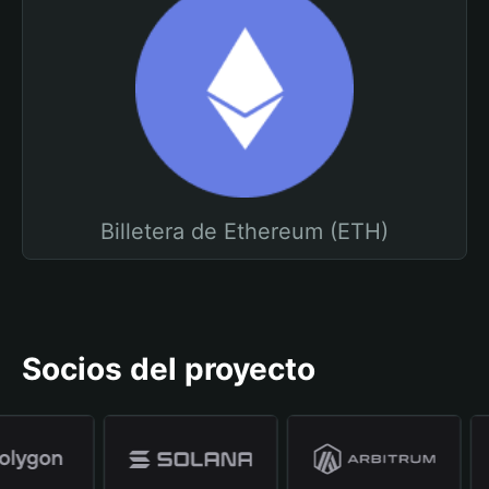
Billetera de Ethereum (ETH)
Socios del proyecto