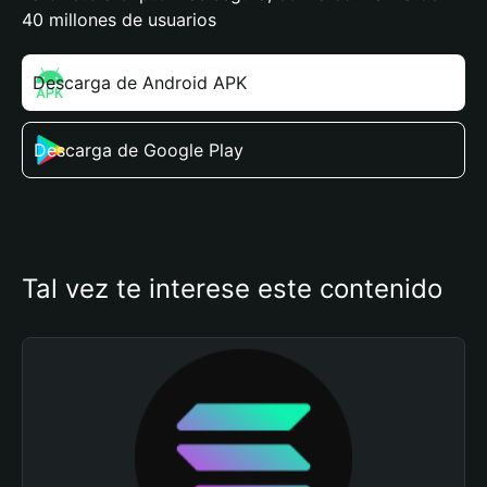
40 millones de usuarios
Descarga de Android APK
Descarga de Google Play
Tal vez te interese este contenido