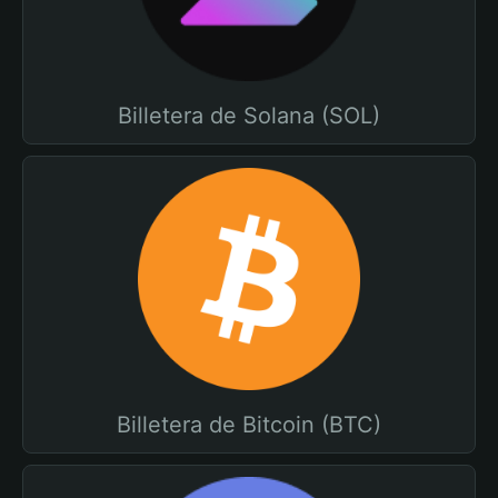
Billetera de Solana (SOL)
Billetera de Bitcoin (BTC)