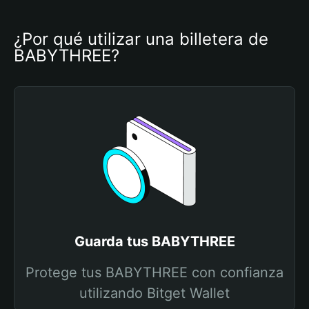
¿Por qué utilizar una billetera de 
BABYTHREE?
Guarda tus BABYTHREE
Protege tus BABYTHREE con confianza
utilizando Bitget Wallet