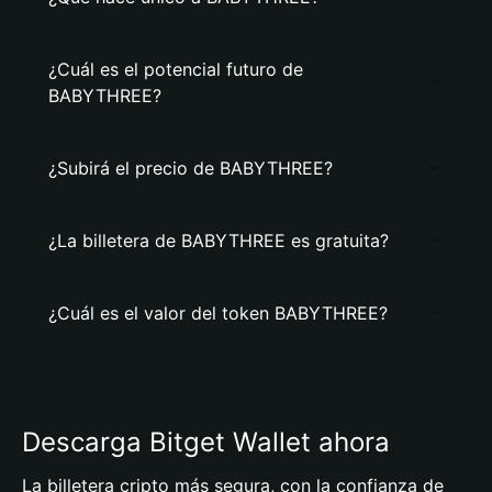
¿Cuál es el potencial futuro de
BABYTHREE?
¿Subirá el precio de BABYTHREE?
¿La billetera de BABYTHREE es gratuita?
¿Cuál es el valor del token BABYTHREE?
Descarga Bitget Wallet ahora
La billetera cripto más segura, con la confianza de