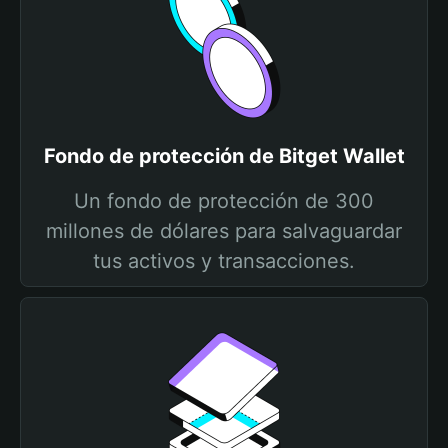
Fondo de protección de Bitget Wallet
Un fondo de protección de 300
millones de dólares para salvaguardar
tus activos y transacciones.