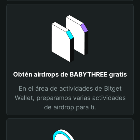
Obtén airdrops de BABYTHREE gratis
En el área de actividades de Bitget
Wallet, preparamos varias actividades
de airdrop para ti.