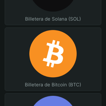
Billetera de Solana (SOL)
Billetera de Bitcoin (BTC)