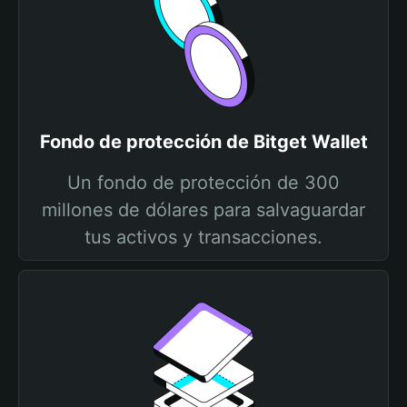
Fondo de protección de Bitget Wallet
Un fondo de protección de 300
millones de dólares para salvaguardar
tus activos y transacciones.