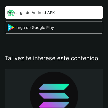
Descarga de Android APK
Descarga de Google Play
Tal vez te interese este contenido