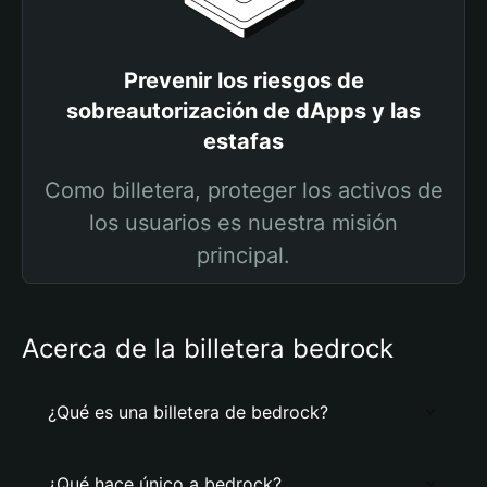
Prevenir los riesgos de
sobreautorización de dApps y las
estafas
Como billetera, proteger los activos de
los usuarios es nuestra misión
principal.
Acerca de la billetera bedrock
¿Qué es una billetera de bedrock?
¿Qué hace único a bedrock?