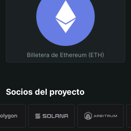
Billetera de Ethereum (ETH)
Socios del proyecto