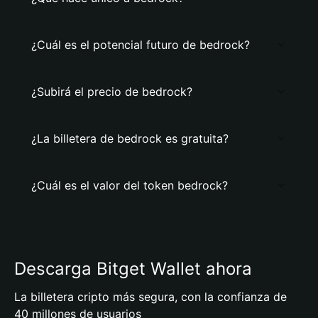
¿Cuál es el potencial futuro de bedrock?
¿Subirá el precio de bedrock?
¿La billetera de bedrock es gratuita?
¿Cuál es el valor del token bedrock?
Descarga Bitget Wallet ahora
La billetera cripto más segura, con la confianza de
40 millones de usuarios