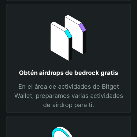
Obtén airdrops de bedrock gratis
En el área de actividades de Bitget
Wallet, preparamos varias actividades
de airdrop para ti.