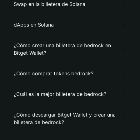
Swap en la billetera de Solana
dApps en Solana
¿Cómo crear una billetera de bedrock en
Bitget Wallet?
¿Cómo comprar tokens bedrock?
¿Cuál es la mejor billetera de bedrock?
¿Cómo descargar Bitget Wallet y crear una
billetera de bedrock?