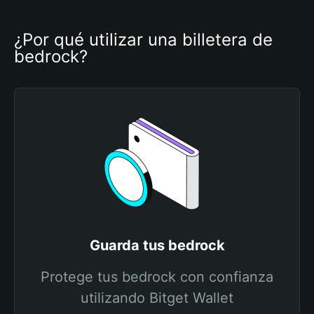
¿Por qué utilizar una billetera de 
bedrock?
Guarda tus bedrock
Protege tus bedrock con confianza
utilizando Bitget Wallet