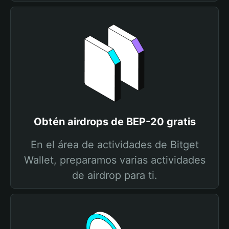
Obtén airdrops de BEP-20 gratis
En el área de actividades de Bitget
Wallet, preparamos varias actividades
de airdrop para ti.