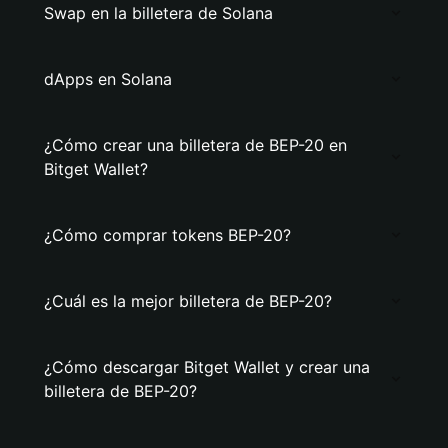
Swap en la billetera de Solana
dApps en Solana
¿Cómo crear una billetera de BEP-20 en
Bitget Wallet?
¿Cómo comprar tokens BEP-20?
¿Cuál es la mejor billetera de BEP-20?
¿Cómo descargar Bitget Wallet y crear una
billetera de BEP-20?