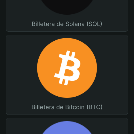
Billetera de Solana (SOL)
Billetera de Bitcoin (BTC)