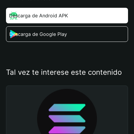
Descarga de Android APK
Descarga de Google Play
Tal vez te interese este contenido