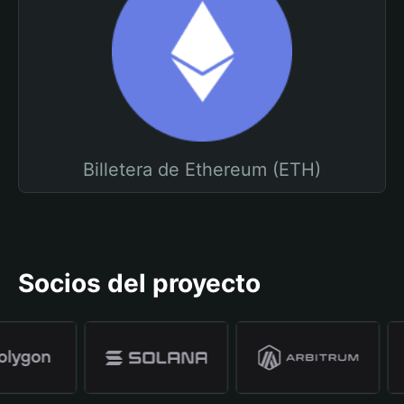
Billetera de Ethereum (ETH)
Socios del proyecto