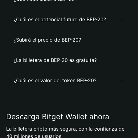
¿Cuál es el potencial futuro de BEP-20?
¿Subirá el precio de BEP-20?
¿La billetera de BEP-20 es gratuita?
¿Cuál es el valor del token BEP-20?
Descarga Bitget Wallet ahora
La billetera cripto más segura, con la confianza de
40 millones de usuarios