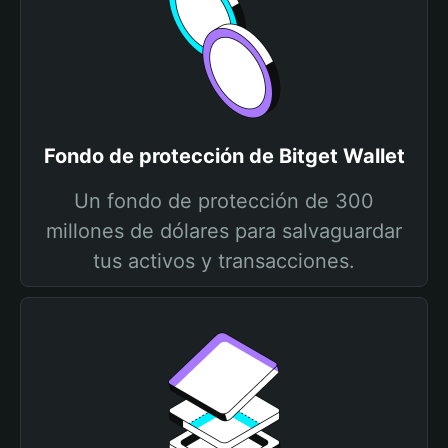
Fondo de protección de Bitget Wallet
Un fondo de protección de 300
millones de dólares para salvaguardar
tus activos y transacciones.