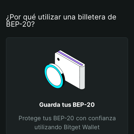
¿Por qué utilizar una billetera de 
BEP-20?
Guarda tus BEP-20
Protege tus BEP-20 con confianza
utilizando Bitget Wallet