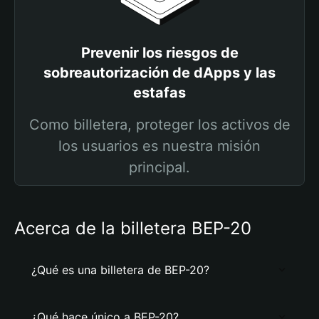
Prevenir los riesgos de
sobreautorización de dApps y las
estafas
Como billetera, proteger los activos de
los usuarios es nuestra misión
principal.
Acerca de la billetera BEP-20
¿Qué es una billetera de BEP-20?
¿Qué hace único a BEP-20?