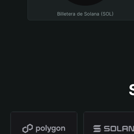
Billetera de Solana (SOL)