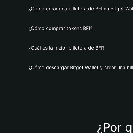
¿Cómo crear una billetera de BFI en Bitget Wal
¿Cómo comprar tokens BFI?
¿Cuál es la mejor billetera de BFI?
¿Cómo descargar Bitget Wallet y crear una bil
¿Por q