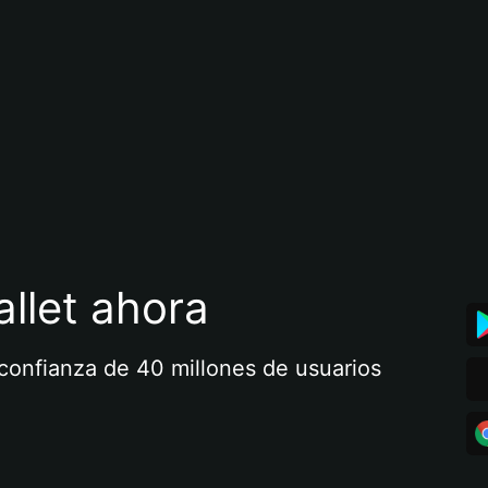
llet ahora
a confianza de 40 millones de usuarios