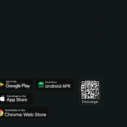
Descargar