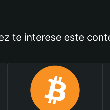
ez te interese este con