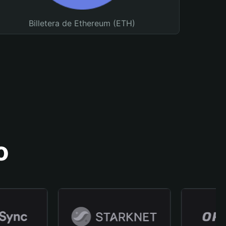
Billetera de Ethereum (ETH)
o