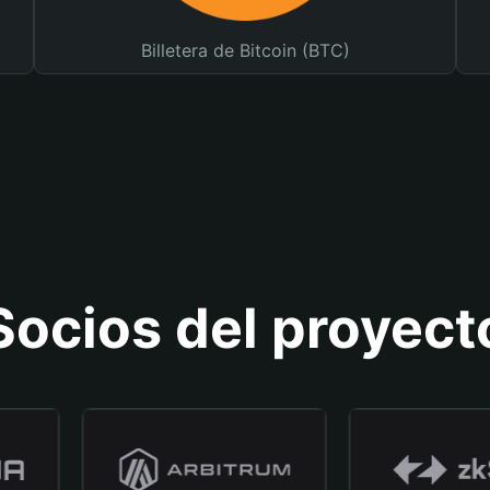
Billetera de Bitcoin (BTC)
Socios del proyect