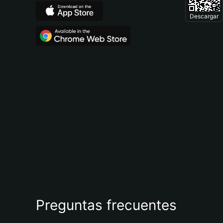
Descargar
Preguntas frecuentes