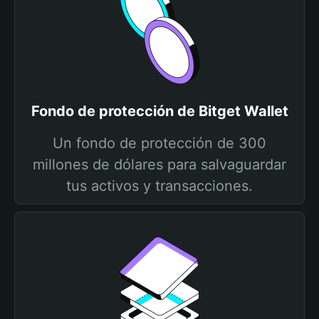
Fondo de protección de Bitget Wallet
Un fondo de protección de 300
millones de dólares para salvaguardar
tus activos y transacciones.