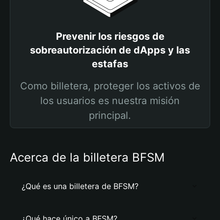
Prevenir los riesgos de
sobreautorización de dApps y las
estafas
Como billetera, proteger los activos de
los usuarios es nuestra misión
principal.
Acerca de la billetera BFSM
¿Qué es una billetera de BFSM?
¿Qué hace único a BFSM?