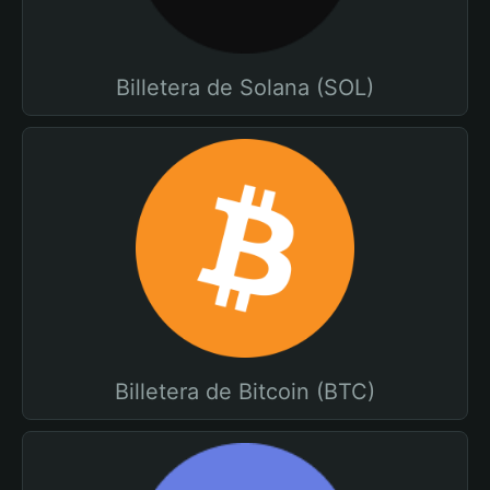
Billetera de Solana (SOL)
Billetera de Bitcoin (BTC)