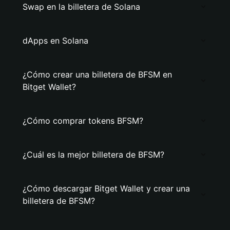
Swap en la billetera de Solana
dApps en Solana
¿Cómo crear una billetera de BFSM en
Bitget Wallet?
¿Cómo comprar tokens BFSM?
¿Cuál es la mejor billetera de BFSM?
¿Cómo descargar Bitget Wallet y crear una
billetera de BFSM?