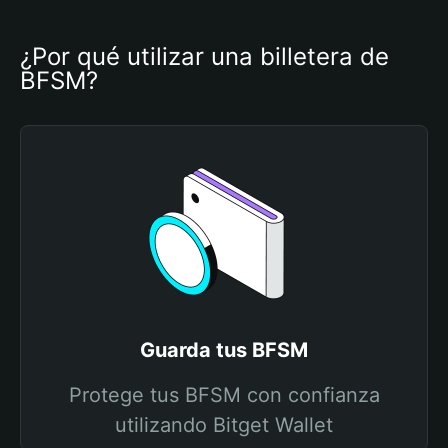
¿Por qué utilizar una billetera de 
BFSM?
Guarda tus BFSM
Protege tus BFSM con confianza
utilizando Bitget Wallet