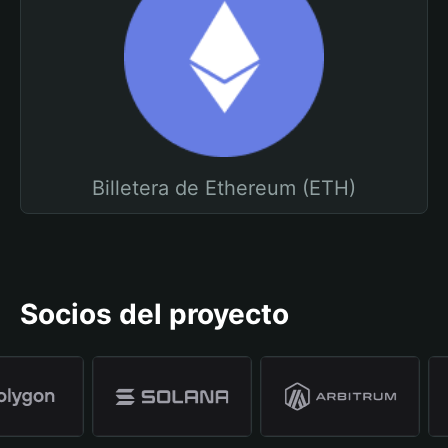
Billetera de Ethereum (ETH)
Socios del proyecto