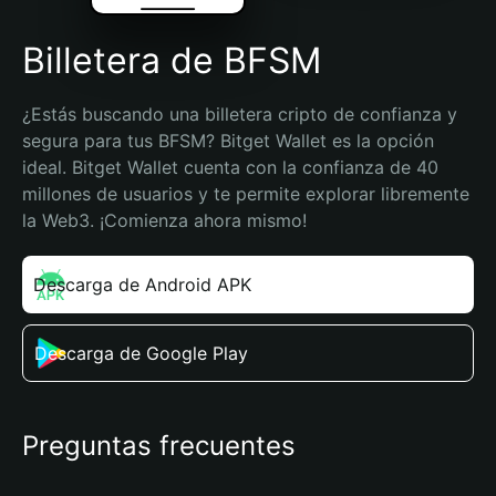
Billetera de BFSM
¿Estás buscando una billetera cripto de confianza y 
segura para tus BFSM? Bitget Wallet es la opción 
ideal. Bitget Wallet cuenta con la confianza de 40 
millones de usuarios y te permite explorar libremente 
la Web3. ¡Comienza ahora mismo!
Descarga de Android APK
Descarga de Google Play
Preguntas frecuentes