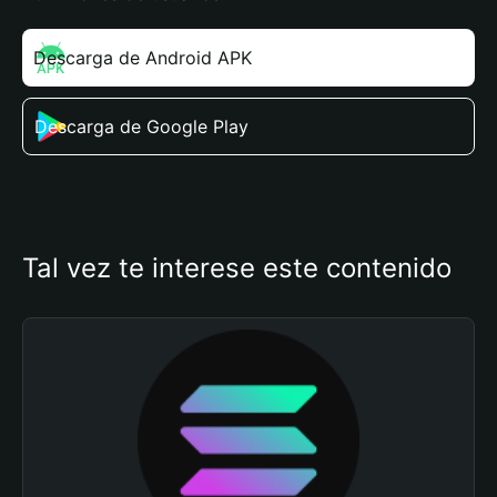
Descarga de Android APK
Descarga de Google Play
Tal vez te interese este contenido