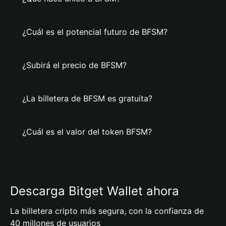
¿Cuál es el potencial futuro de BFSM?
¿Subirá el precio de BFSM?
¿La billetera de BFSM es gratuita?
¿Cuál es el valor del token BFSM?
Descarga Bitget Wallet ahora
La billetera cripto más segura, con la confianza de
40 millones de usuarios