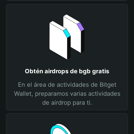
Obtén airdrops de bgb gratis
En el área de actividades de Bitget
Wallet, preparamos varias actividades
de airdrop para ti.