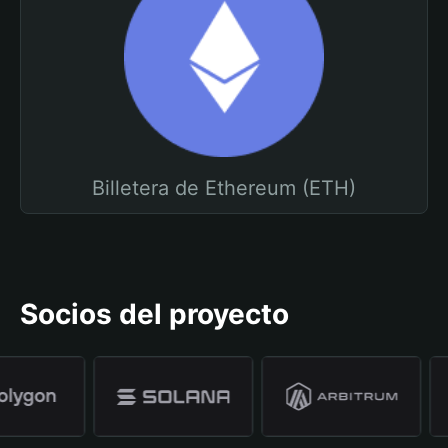
Billetera de Ethereum (ETH)
Socios del proyecto