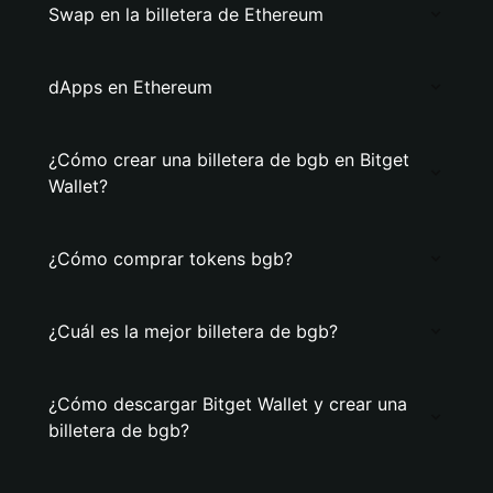
Swap en la billetera de Ethereum
dApps en Ethereum
¿Cómo crear una billetera de bgb en Bitget
Wallet?
¿Cómo comprar tokens bgb?
¿Cuál es la mejor billetera de bgb?
¿Cómo descargar Bitget Wallet y crear una
billetera de bgb?