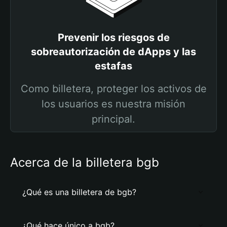
Prevenir los riesgos de
sobreautorización de dApps y las
estafas
Como billetera, proteger los activos de
los usuarios es nuestra misión
principal.
Acerca de la billetera bgb
¿Qué es una billetera de bgb?
¿Qué hace único a bgb?