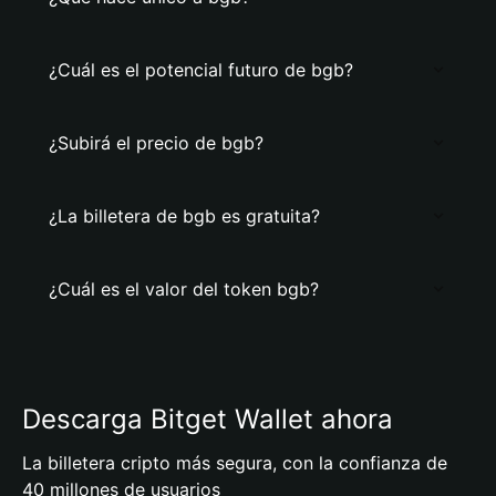
¿Cuál es el potencial futuro de bgb?
¿Subirá el precio de bgb?
¿La billetera de bgb es gratuita?
¿Cuál es el valor del token bgb?
Descarga Bitget Wallet ahora
La billetera cripto más segura, con la confianza de
40 millones de usuarios