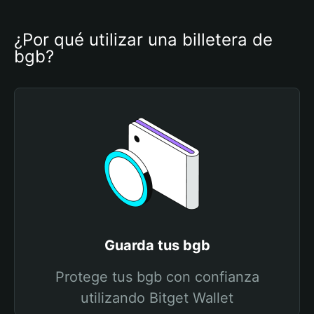
¿Por qué utilizar una billetera de 
bgb?
Guarda tus bgb
Protege tus bgb con confianza
utilizando Bitget Wallet