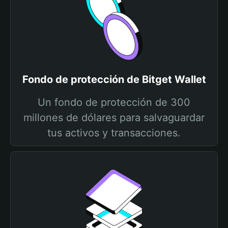
Fondo de protección de Bitget Wallet
Un fondo de protección de 300
millones de dólares para salvaguardar
tus activos y transacciones.