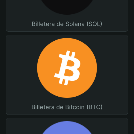
Billetera de Solana (SOL)
Billetera de Bitcoin (BTC)