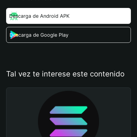
Descarga de Android APK
Descarga de Google Play
Tal vez te interese este contenido