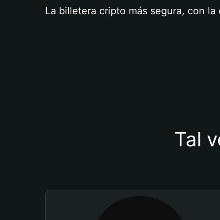
La billetera cripto más segura, con l
Tal v