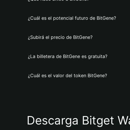
¿Cuál es el potencial futuro de BitGene?
¿Subirá el precio de BitGene?
¿La billetera de BitGene es gratuita?
¿Cuál es el valor del token BitGene?
Descarga Bitget Wa