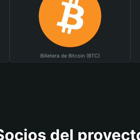
Billetera de Bitcoin (BTC)
Socios del proyect