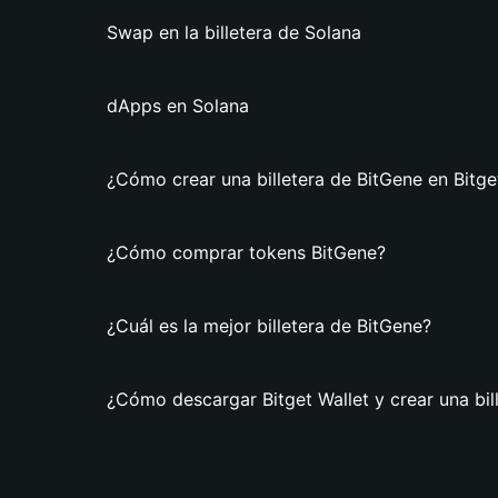
Swap en la billetera de Solana
dApps en Solana
¿Cómo crear una billetera de BitGene en Bitge
¿Cómo comprar tokens BitGene?
¿Cuál es la mejor billetera de BitGene?
¿Cómo descargar Bitget Wallet y crear una bil