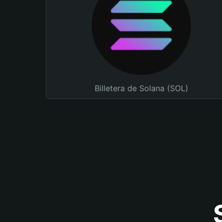
Billetera de Solana (SOL)