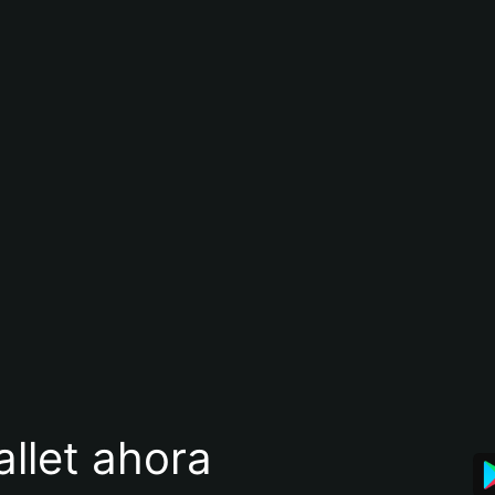
llet ahora