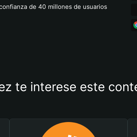
a confianza de 40 millones de usuarios
ez te interese este con