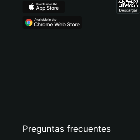
Descargar
Preguntas frecuentes