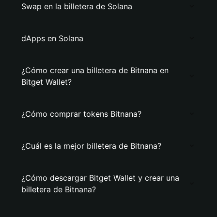
Swap en la billetera de Solana
dApps en Solana
¿Cómo crear una billetera de Bitnana en
Bitget Wallet?
¿Cómo comprar tokens Bitnana?
¿Cuál es la mejor billetera de Bitnana?
¿Cómo descargar Bitget Wallet y crear una
billetera de Bitnana?