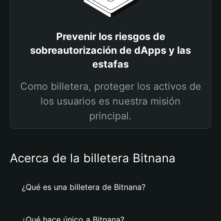
Prevenir los riesgos de
sobreautorización de dApps y las
estafas
Como billetera, proteger los activos de
los usuarios es nuestra misión
principal.
Acerca de la billetera Bitnana
¿Qué es una billetera de Bitnana?
¿Qué hace único a Bitnana?