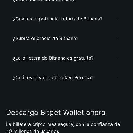
¿Cuál es el potencial futuro de Bitnana?
¿Subirá el precio de Bitnana?
¿La billetera de Bitnana es gratuita?
¿Cuál es el valor del token Bitnana?
Descarga Bitget Wallet ahora
La billetera cripto más segura, con la confianza de
40 millones de usuarios