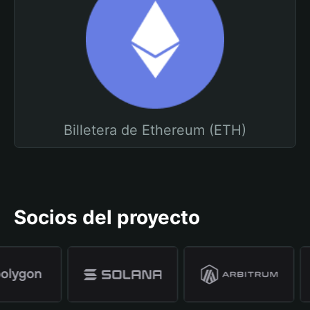
Billetera de Ethereum (ETH)
Socios del proyecto