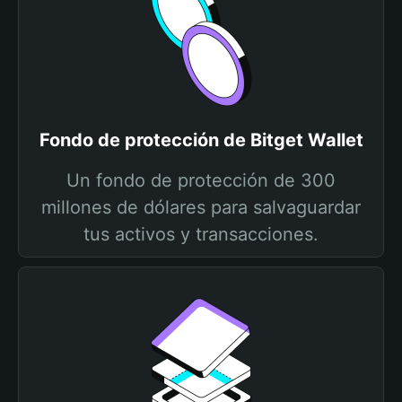
Fondo de protección de Bitget Wallet
Un fondo de protección de 300
millones de dólares para salvaguardar
tus activos y transacciones.