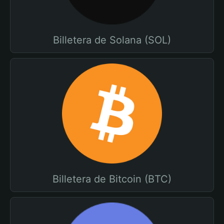
Billetera de Solana (SOL)
Billetera de Bitcoin (BTC)