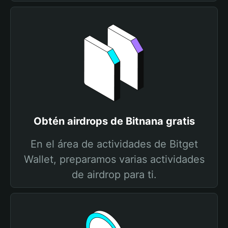
Obtén airdrops de Bitnana gratis
En el área de actividades de Bitget
Wallet, preparamos varias actividades
de airdrop para ti.