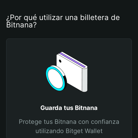
¿Por qué utilizar una billetera de 
Bitnana?
Guarda tus Bitnana
Protege tus Bitnana con confianza
utilizando Bitget Wallet