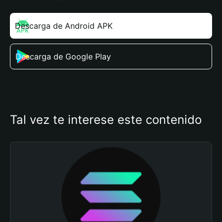
Descarga de Android APK
Descarga de Google Play
Tal vez te interese este contenido