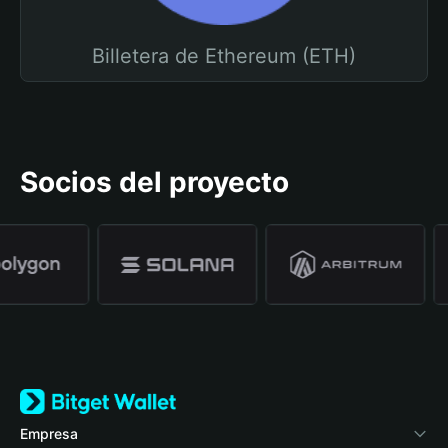
Billetera de Ethereum (ETH)
Socios del proyecto
Empresa