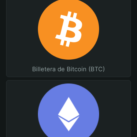
Billetera de Bitcoin (BTC)