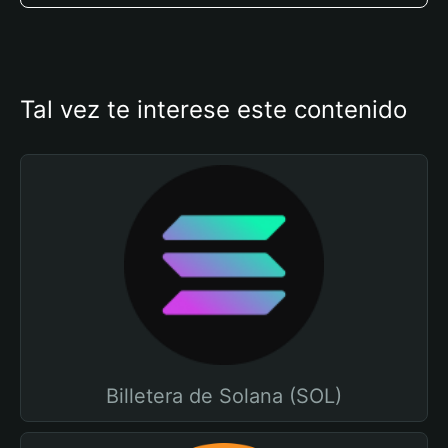
Tal vez te interese este contenido
Billetera de Solana (SOL)