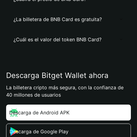
¿La billetera de BNB Card es gratuita?
¿Cuál es el valor del token BNB Card?
Descarga Bitget Wallet ahora
La billetera cripto más segura, con la confianza de
40 millones de usuarios
Descarga de Android APK
Descarga de Google Play