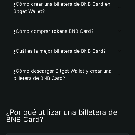
¿Cómo crear una billetera de BNB Card en
Bitget Wallet?
¿Cómo comprar tokens BNB Card?
¿Cuál es la mejor billetera de BNB Card?
¿Cómo descargar Bitget Wallet y crear una
billetera de BNB Card?
¿Por qué utilizar una billetera de 
BNB Card?