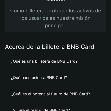
Como billetera, proteger los activos de
los usuarios es nuestra misión
principal.
Acerca de la billetera BNB Card
¿Qué es una billetera de BNB Card?
¿Qué hace único a BNB Card?
¿Cuál es el potencial futuro de BNB Card?
¿Subirá el precio de BNB Card?