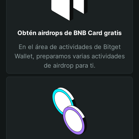
Obtén airdrops de BNB Card gratis
En el área de actividades de Bitget
Wallet, preparamos varias actividades
de airdrop para ti.