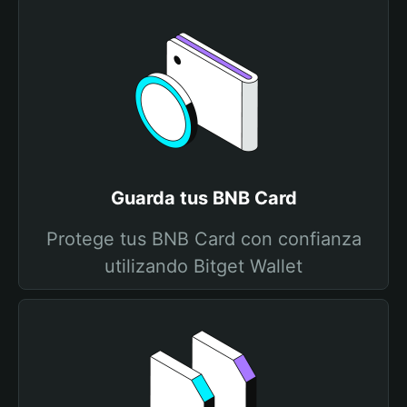
Guarda tus BNB Card
Protege tus BNB Card con confianza
utilizando Bitget Wallet