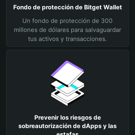
Fondo de protección de Bitget Wallet
Un fondo de protección de 300
millones de dólares para salvaguardar
tus activos y transacciones.
Prevenir los riesgos de
sobreautorización de dApps y las
estafas