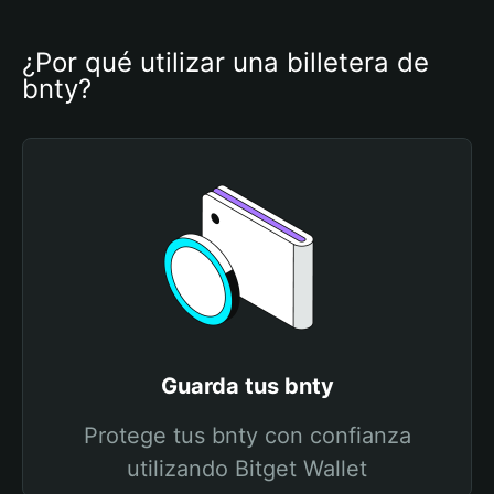
¿Por qué utilizar una billetera de 
bnty?
Guarda tus bnty
Protege tus bnty con confianza
utilizando Bitget Wallet