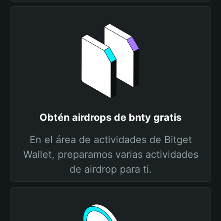
Obtén airdrops de bnty gratis
En el área de actividades de Bitget
Wallet, preparamos varias actividades
de airdrop para ti.