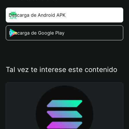
Descarga de Android APK
Descarga de Google Play
Tal vez te interese este contenido