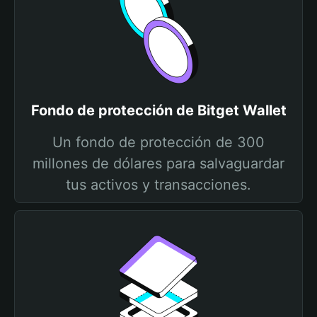
Fondo de protección de Bitget Wallet
Un fondo de protección de 300
millones de dólares para salvaguardar
tus activos y transacciones.