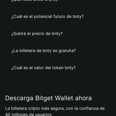
¿Cuál es el potencial futuro de bnty?
¿Subirá el precio de bnty?
¿La billetera de bnty es gratuita?
¿Cuál es el valor del token bnty?
Descarga Bitget Wallet ahora
La billetera cripto más segura, con la confianza de
40 millones de usuarios