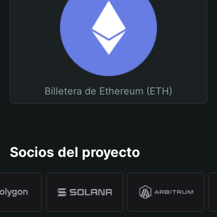
Billetera de Ethereum (ETH)
Socios del proyecto