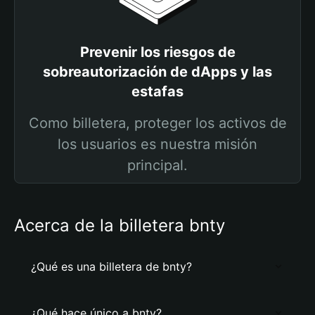
Prevenir los riesgos de
sobreautorización de dApps y las
estafas
Como billetera, proteger los activos de
los usuarios es nuestra misión
principal.
Acerca de la billetera bnty
¿Qué es una billetera de bnty?
¿Qué hace único a bnty?