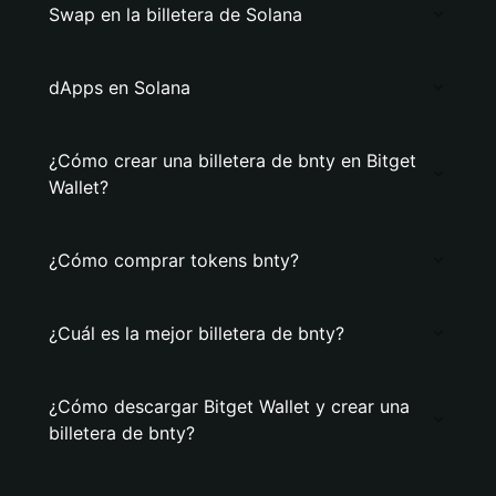
Swap en la billetera de Solana
dApps en Solana
¿Cómo crear una billetera de bnty en Bitget
Wallet?
¿Cómo comprar tokens bnty?
¿Cuál es la mejor billetera de bnty?
¿Cómo descargar Bitget Wallet y crear una
billetera de bnty?