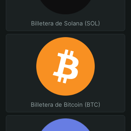
Billetera de Solana (SOL)
Billetera de Bitcoin (BTC)