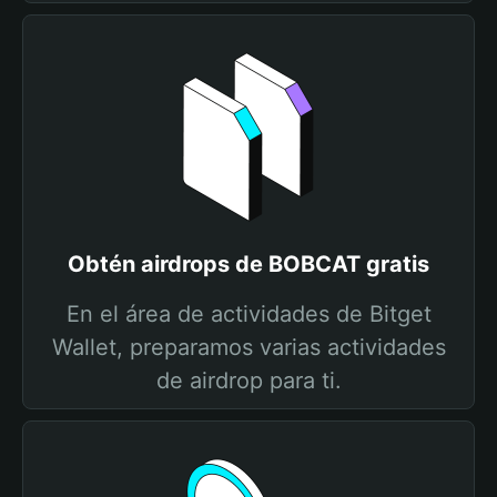
Obtén airdrops de BOBCAT gratis
En el área de actividades de Bitget
Wallet, preparamos varias actividades
de airdrop para ti.