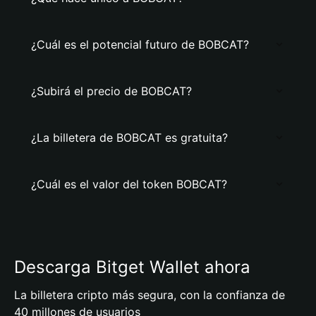
¿Cuál es el potencial futuro de BOBCAT?
¿Subirá el precio de BOBCAT?
¿La billetera de BOBCAT es gratuita?
¿Cuál es el valor del token BOBCAT?
Descarga Bitget Wallet ahora
La billetera cripto más segura, con la confianza de
40 millones de usuarios