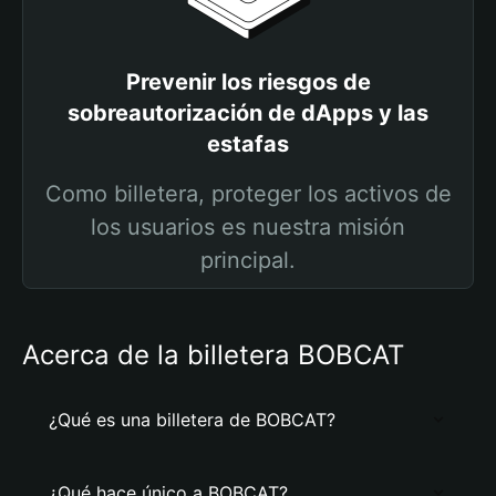
Prevenir los riesgos de
sobreautorización de dApps y las
estafas
Como billetera, proteger los activos de
los usuarios es nuestra misión
principal.
Acerca de la billetera BOBCAT
¿Qué es una billetera de BOBCAT?
¿Qué hace único a BOBCAT?