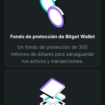
Fondo de protección de Bitget Wallet
Un fondo de protección de 300
millones de dólares para salvaguardar
tus activos y transacciones.