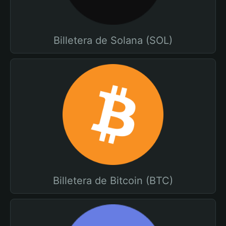
Billetera de Solana (SOL)
Billetera de Bitcoin (BTC)