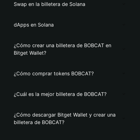
Swap en la billetera de Solana
dApps en Solana
¿Cómo crear una billetera de BOBCAT en
Bitget Wallet?
¿Cómo comprar tokens BOBCAT?
¿Cuál es la mejor billetera de BOBCAT?
¿Cómo descargar Bitget Wallet y crear una
billetera de BOBCAT?