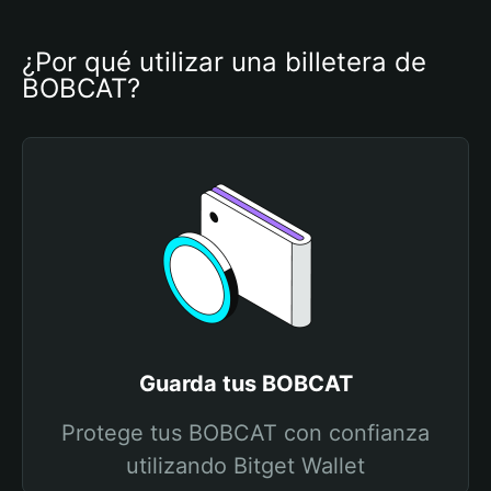
¿Por qué utilizar una billetera de 
BOBCAT?
Guarda tus BOBCAT
Protege tus BOBCAT con confianza
utilizando Bitget Wallet