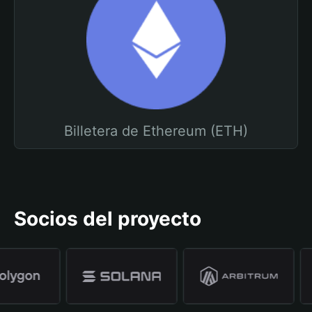
Billetera de Ethereum (ETH)
Socios del proyecto