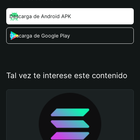
Descarga de Android APK
Descarga de Google Play
Tal vez te interese este contenido