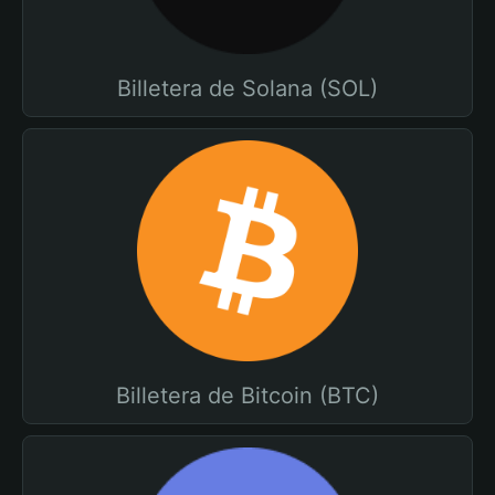
Billetera de Solana (SOL)
Billetera de Bitcoin (BTC)