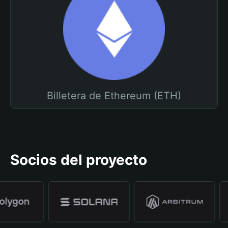
Billetera de Ethereum (ETH)
Socios del proyecto