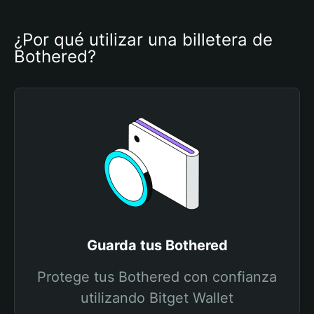
¿Por qué utilizar una billetera de 
Bothered?
Guarda tus Bothered
Protege tus Bothered con confianza
utilizando Bitget Wallet