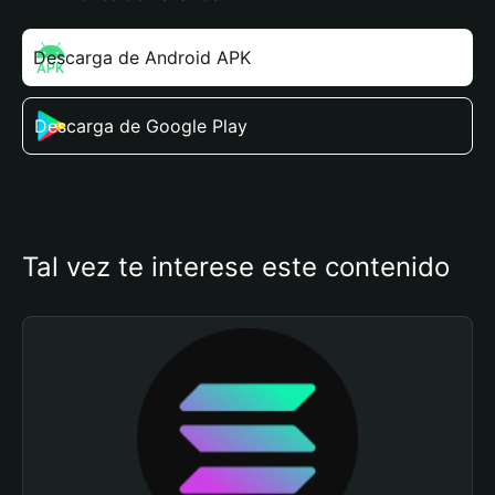
Descarga de Android APK
Descarga de Google Play
Tal vez te interese este contenido