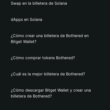
Swap en la billetera de Solana
dApps en Solana
¿Cómo crear una billetera de Bothered en
Bitget Wallet?
¿Cómo comprar tokens Bothered?
¿Cuál es la mejor billetera de Bothered?
¿Cómo descargar Bitget Wallet y crear una
billetera de Bothered?