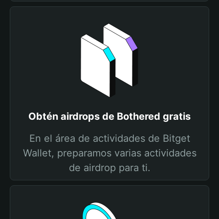
Obtén airdrops de Bothered gratis
En el área de actividades de Bitget
Wallet, preparamos varias actividades
de airdrop para ti.