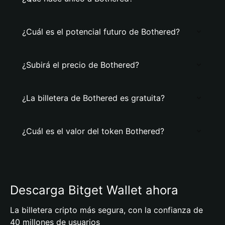
¿Cuál es el potencial futuro de Bothered?
¿Subirá el precio de Bothered?
¿La billetera de Bothered es gratuita?
¿Cuál es el valor del token Bothered?
Descarga Bitget Wallet ahora
La billetera cripto más segura, con la confianza de
40 millones de usuarios