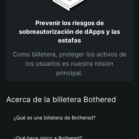
Prevenir los riesgos de
sobreautorización de dApps y las
estafas
Como billetera, proteger los activos de
los usuarios es nuestra misión
principal.
Acerca de la billetera Bothered
¿Qué es una billetera de Bothered?
¿Qué hace único a Bothered?