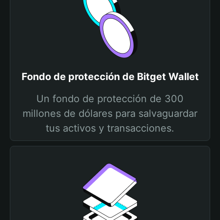
Fondo de protección de Bitget Wallet
Un fondo de protección de 300
millones de dólares para salvaguardar
tus activos y transacciones.