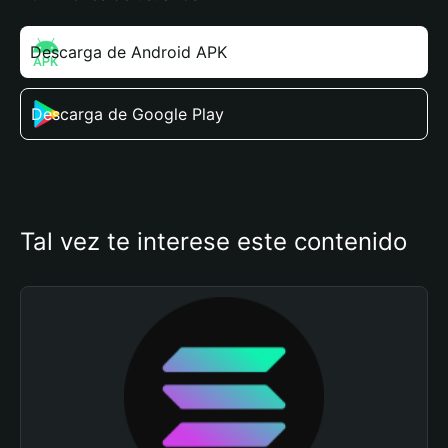
Descarga de Android APK
Descarga de Google Play
Tal vez te interese este contenido