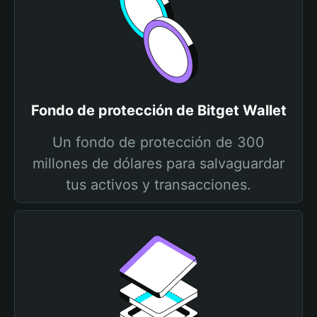
Fondo de protección de Bitget Wallet
Un fondo de protección de 300
millones de dólares para salvaguardar
tus activos y transacciones.