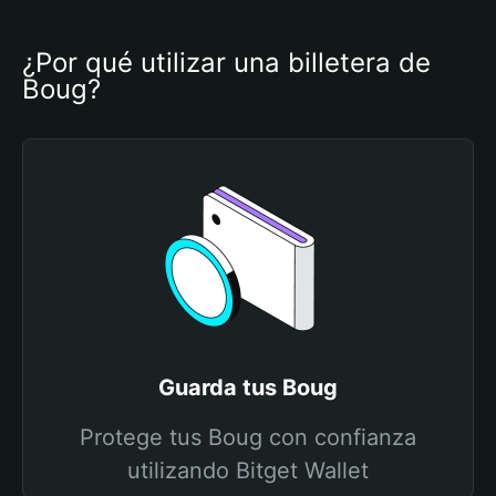
¿Por qué utilizar una billetera de 
Boug?
Guarda tus Boug
Protege tus Boug con confianza
utilizando Bitget Wallet