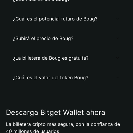
¿Cuál es el potencial futuro de Boug?
¿Subirá el precio de Boug?
¿La billetera de Boug es gratuita?
¿Cuál es el valor del token Boug?
Descarga Bitget Wallet ahora
La billetera cripto más segura, con la confianza de
40 millones de usuarios