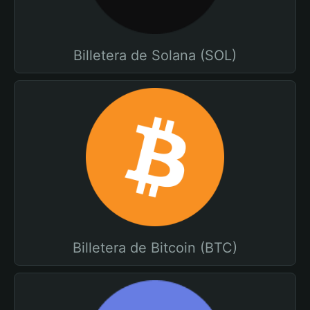
Billetera de Solana (SOL)
Billetera de Bitcoin (BTC)