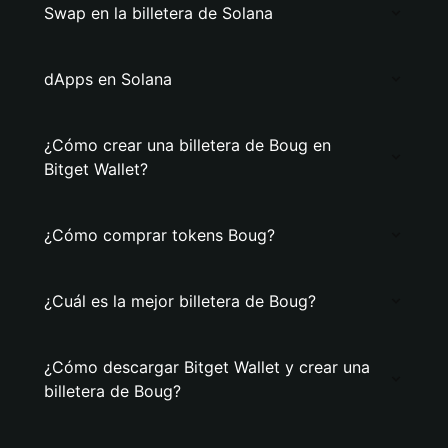
Swap en la billetera de Solana
dApps en Solana
¿Cómo crear una billetera de Boug en
Bitget Wallet?
¿Cómo comprar tokens Boug?
¿Cuál es la mejor billetera de Boug?
¿Cómo descargar Bitget Wallet y crear una
billetera de Boug?