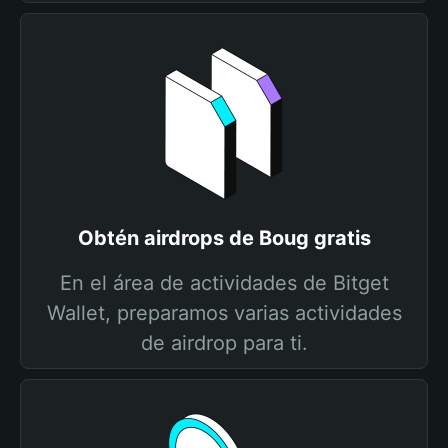
Obtén airdrops de Boug gratis
En el área de actividades de Bitget
Wallet, preparamos varias actividades
de airdrop para ti.