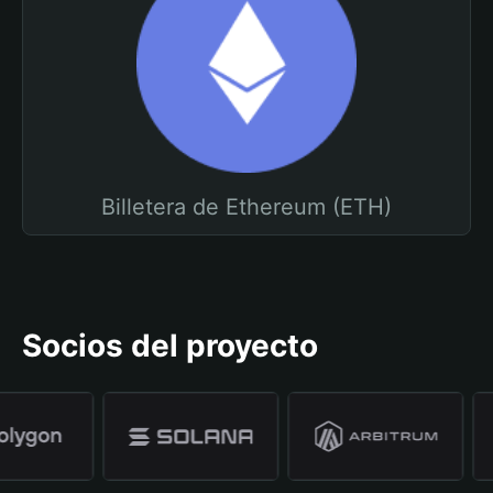
Billetera de Ethereum (ETH)
Socios del proyecto