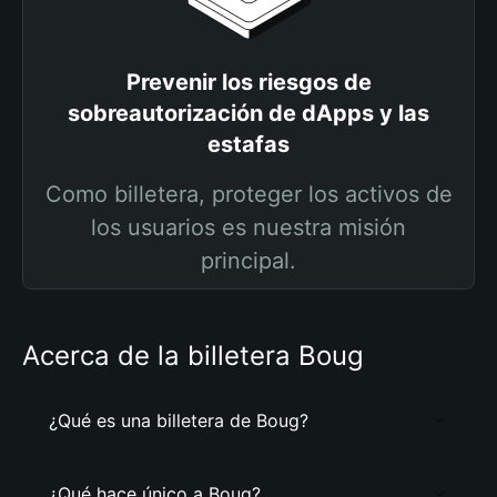
Prevenir los riesgos de
sobreautorización de dApps y las
estafas
Como billetera, proteger los activos de
los usuarios es nuestra misión
principal.
Acerca de la billetera Boug
¿Qué es una billetera de Boug?
¿Qué hace único a Boug?