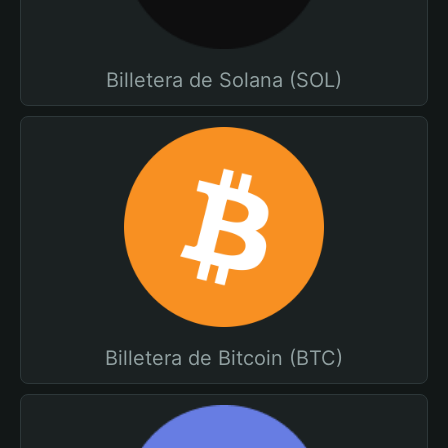
Billetera de Solana (SOL)
Billetera de Bitcoin (BTC)