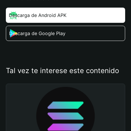
Descarga de Android APK
Descarga de Google Play
Tal vez te interese este contenido