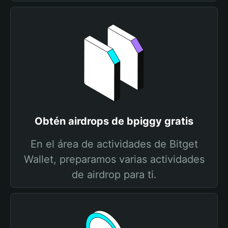
Obtén airdrops de bpiggy gratis
En el área de actividades de Bitget
Wallet, preparamos varias actividades
de airdrop para ti.