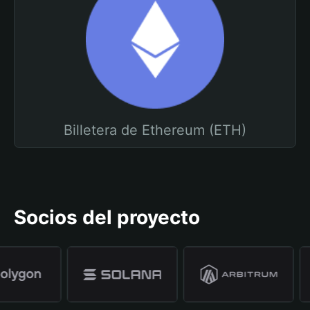
Billetera de Ethereum (ETH)
Socios del proyecto