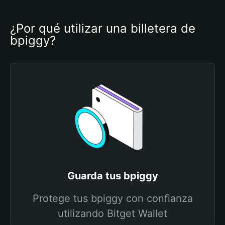
¿Por qué utilizar una billetera de 
bpiggy?
Guarda tus bpiggy
Protege tus bpiggy con confianza
utilizando Bitget Wallet