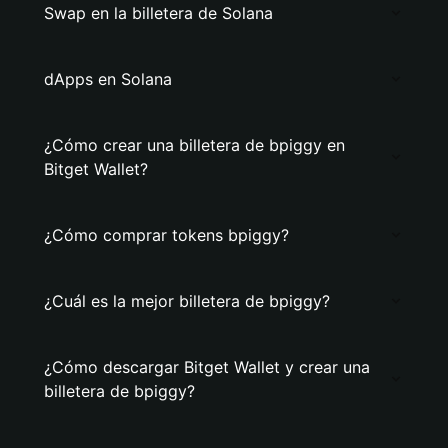
Swap en la billetera de Solana
dApps en Solana
¿Cómo crear una billetera de bpiggy en
Bitget Wallet?
¿Cómo comprar tokens bpiggy?
¿Cuál es la mejor billetera de bpiggy?
¿Cómo descargar Bitget Wallet y crear una
billetera de bpiggy?