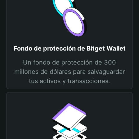
Fondo de protección de Bitget Wallet
Un fondo de protección de 300
millones de dólares para salvaguardar
tus activos y transacciones.