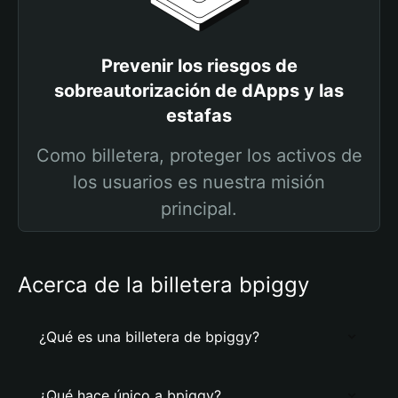
Prevenir los riesgos de
sobreautorización de dApps y las
estafas
Como billetera, proteger los activos de
los usuarios es nuestra misión
principal.
Acerca de la billetera bpiggy
¿Qué es una billetera de bpiggy?
¿Qué hace único a bpiggy?