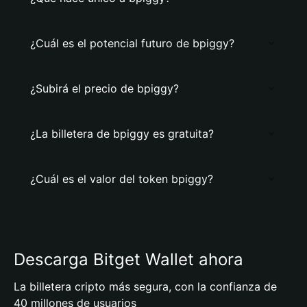
¿Cuál es el potencial futuro de bpiggy?
¿Subirá el precio de bpiggy?
¿La billetera de bpiggy es gratuita?
¿Cuál es el valor del token bpiggy?
Descarga Bitget Wallet ahora
La billetera cripto más segura, con la confianza de
40 millones de usuarios