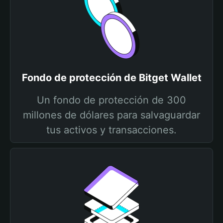
Fondo de protección de Bitget Wallet
Un fondo de protección de 300
millones de dólares para salvaguardar
tus activos y transacciones.