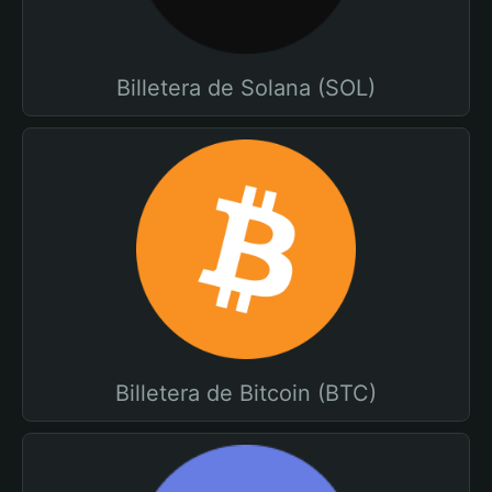
Billetera de Solana (SOL)
Billetera de Bitcoin (BTC)