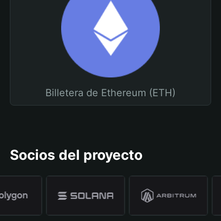
Billetera de Ethereum (ETH)
Socios del proyecto