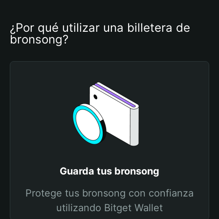
¿Por qué utilizar una billetera de 
bronsong?
Guarda tus bronsong
Protege tus bronsong con confianza
utilizando Bitget Wallet