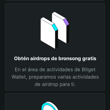
Obtén airdrops de bronsong gratis
En el área de actividades de Bitget
Wallet, preparamos varias actividades
de airdrop para ti.