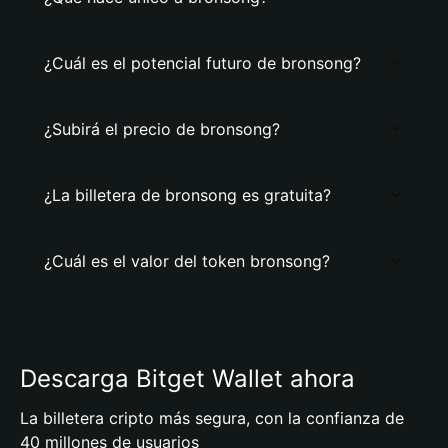
¿Cuál es el potencial futuro de bronsong?
¿Subirá el precio de bronsong?
¿La billetera de bronsong es gratuita?
¿Cuál es el valor del token bronsong?
Descarga Bitget Wallet ahora
La billetera cripto más segura, con la confianza de
40 millones de usuarios