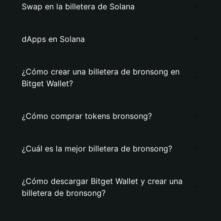
Swap en la billetera de Solana
dApps en Solana
¿Cómo crear una billetera de bronsong en
Bitget Wallet?
¿Cómo comprar tokens bronsong?
¿Cuál es la mejor billetera de bronsong?
¿Cómo descargar Bitget Wallet y crear una
billetera de bronsong?