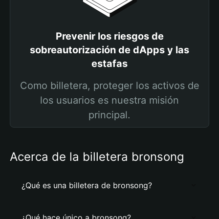
Prevenir los riesgos de
sobreautorización de dApps y las
estafas
Como billetera, proteger los activos de
los usuarios es nuestra misión
principal.
Acerca de la billetera bronsong
¿Qué es una billetera de bronsong?
¿Qué hace único a bronsong?